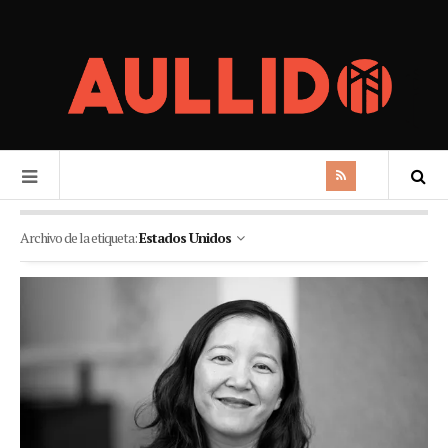
Archivo de la etiqueta:
Estados Unidos