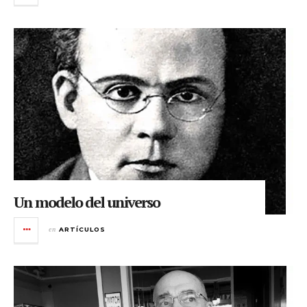
Un modelo del universo
en
ARTÍCULOS