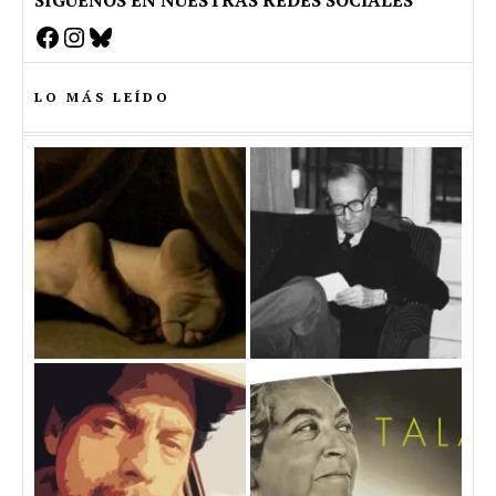
Facebook
Instagram
Bluesky
LO MÁS LEÍDO