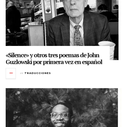
«Silence» y otros tres poemas de John
Guzlowski por primera vez en español
en
TRADUCCIONES