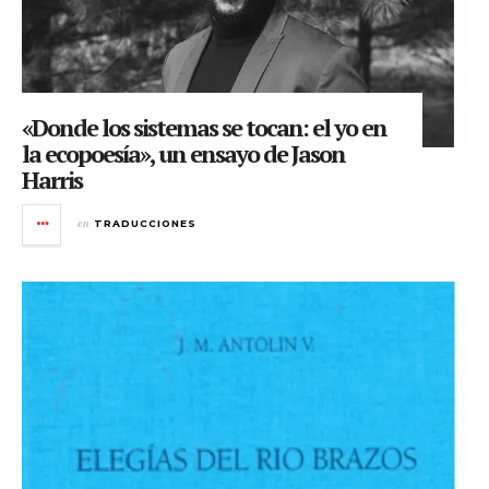
«Donde los sistemas se tocan: el yo en
la ecopoesía», un ensayo de Jason
Harris
en
TRADUCCIONES