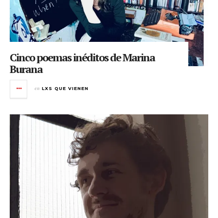
Cinco poemas inéditos de Marina
Burana
en
LXS QUE VIENEN