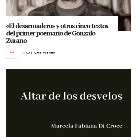
«El desarmadero» y otros cinco textos
del primer poemario de Gonzalo
Zurano
en
LXS QUE VIENEN