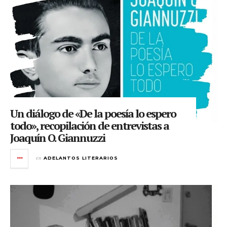
Un diálogo de «De la poesía lo espero
todo», recopilación de entrevistas a
Joaquín O. Giannuzzi
en
ADELANTOS LITERARIOS