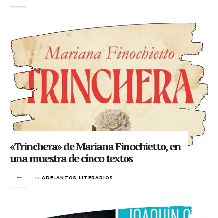
«Trinchera» de Mariana Finochietto, en
una muestra de cinco textos
en
ADELANTOS LITERARIOS