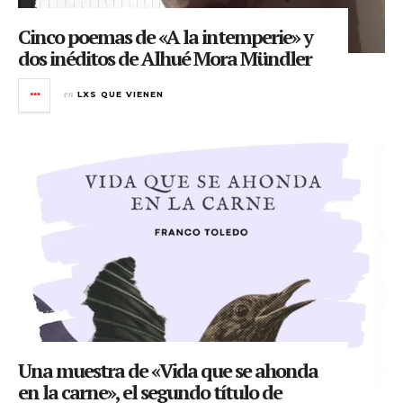
Cinco poemas de «A la intemperie» y
dos inéditos de Alhué Mora Mündler
en
LXS QUE VIENEN
Una muestra de «Vida que se ahonda
en la carne», el segundo título de