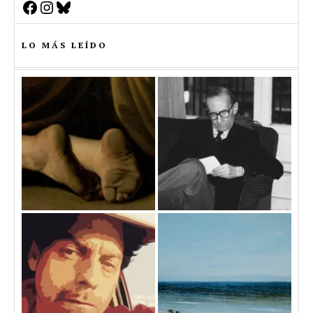
Facebook
Instagram
Bluesky
LO MÁS LEÍDO