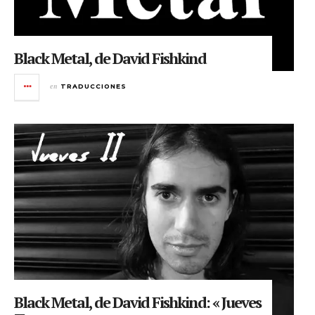
Black Metal, de David Fishkind
en
TRADUCCIONES
Black Metal, de David Fishkind: « Jueves