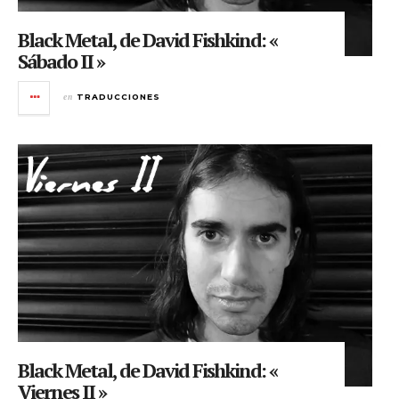
Black Metal, de David Fishkind: «
Sábado II »
en
TRADUCCIONES
Black Metal, de David Fishkind: «
Viernes II »