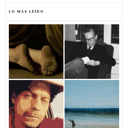
LO MÁS LEÍDO