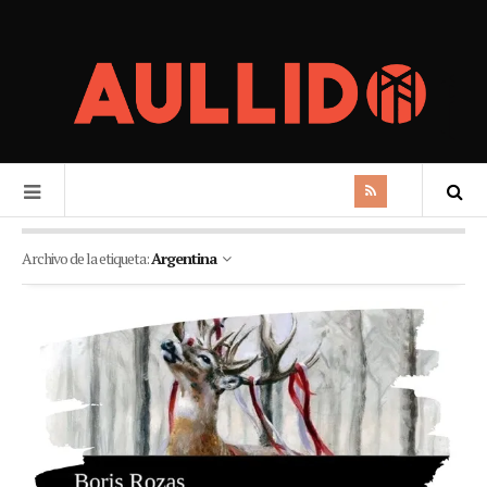
Archivo de la etiqueta:
Argentina