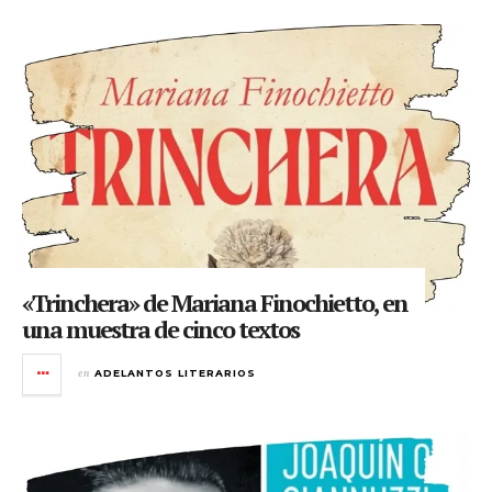
«Trinchera» de Mariana Finochietto, en
una muestra de cinco textos
en
ADELANTOS LITERARIOS