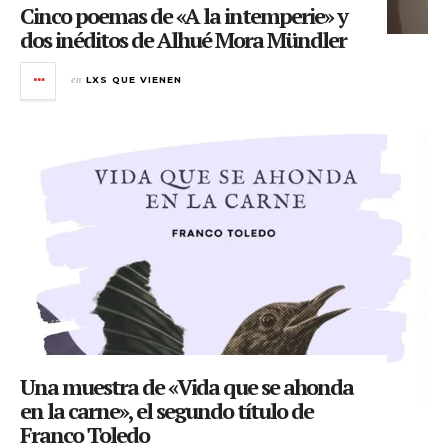
Cinco poemas de «A la intemperie» y
dos inéditos de Alhué Mora Mündler
en
LXS QUE VIENEN
Una muestra de «Vida que se ahonda
en la carne», el segundo título de
Franco Toledo