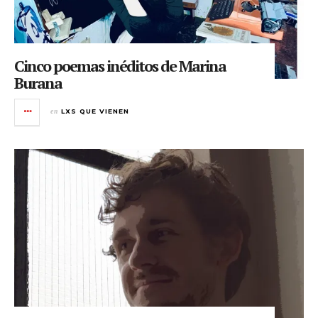
Cinco poemas inéditos de Marina
Burana
en
LXS QUE VIENEN