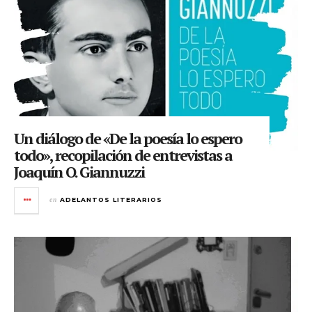
Un diálogo de «De la poesía lo espero
todo», recopilación de entrevistas a
Joaquín O. Giannuzzi
en
ADELANTOS LITERARIOS