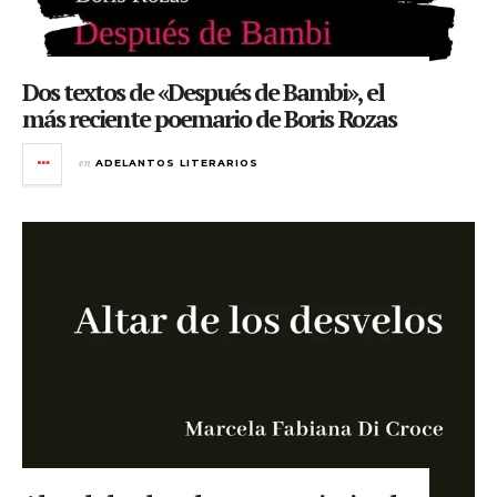
Dos textos de «Después de Bambi», el
más reciente poemario de Boris Rozas
en
ADELANTOS LITERARIOS