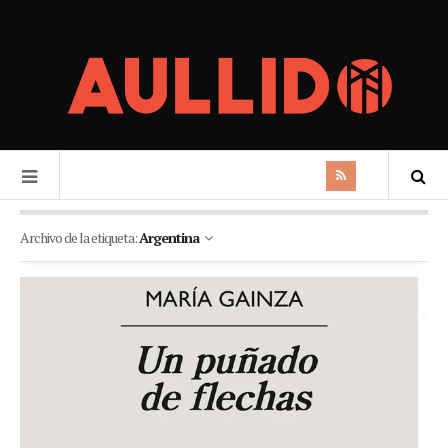
Archivo de la etiqueta:
Argentina