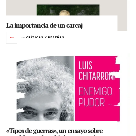
La importancia de un carcaj
en
CRÍTICAS Y RESEÑAS
«Tipos de guerras», un ensayo sobre