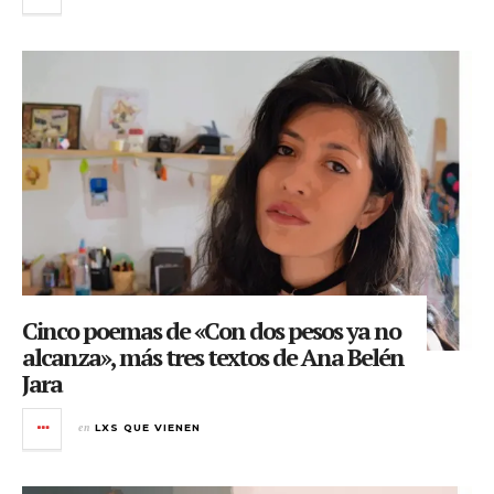
Cinco poemas de «Con dos pesos ya no
alcanza», más tres textos de Ana Belén
Jara
en
LXS QUE VIENEN