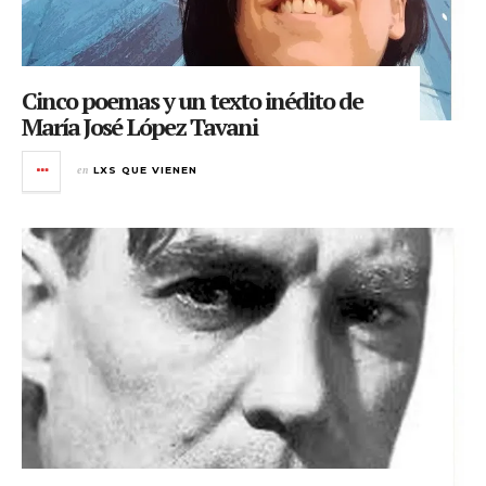
Cinco poemas y un texto inédito de
María José López Tavani
en
LXS QUE VIENEN