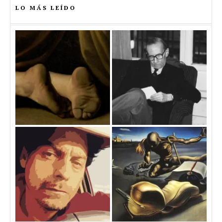
LO MÁS LEÍDO