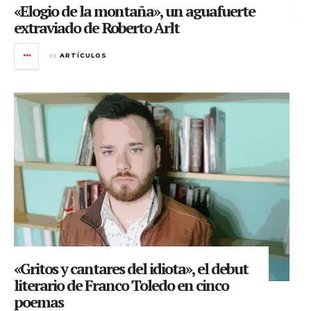
«Elogio de la montaña», un aguafuerte
extraviado de Roberto Arlt
en
ARTÍCULOS
«Gritos y cantares del idiota», el debut
literario de Franco Toledo en cinco
poemas