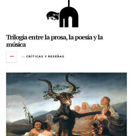
Trilogía entre la prosa, la poesía y la
música
en
CRÍTICAS Y RESEÑAS