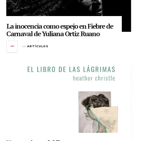
La inocencia como espejo en Fiebre de
Carnaval de Yuliana Ortiz Ruano
en
ARTÍCULOS