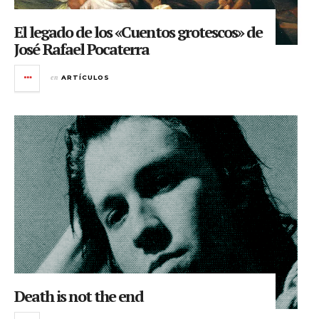
El legado de los «Cuentos grotescos» de
José Rafael Pocaterra
en
ARTÍCULOS
Death is not the end