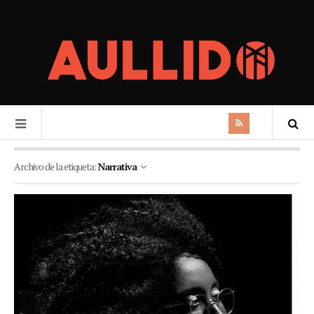
Archivo de la etiqueta:
Narrativa