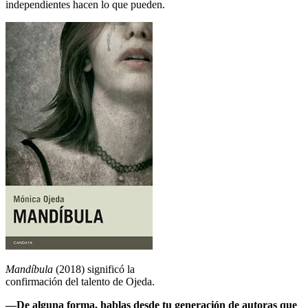
independientes hacen lo que pueden.
Mandíbula
(2018) significó la
confirmación del talento de Ojeda.
—De alguna forma, hablas desde tu generación de autoras que