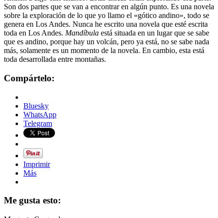
Son dos partes que se van a encontrar en algún punto. Es una novela
sobre la exploración de lo que yo llamo el «gótico andino», todo se
genera en Los Andes. Nunca he escrito una novela que esté escrita
toda en Los Andes.
Mandíbula
está situada en un lugar que se sabe
que es andino, porque hay un volcán, pero ya está, no se sabe nada
más, solamente es un momento de la novela. En cambio, esta está
toda desarrollada entre montañas.
Compártelo:
Bluesky
WhatsApp
Telegram
Imprimir
Más
Me gusta esto: