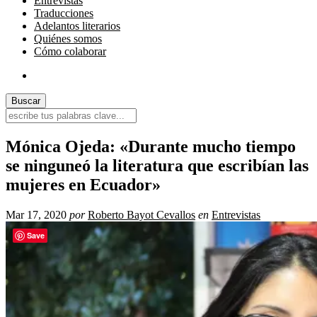
Entrevistas
Traducciones
Adelantos literarios
Quiénes somos
Cómo colaborar
Mónica Ojeda: «Durante mucho tiempo
se ninguneó la literatura que escribían las
mujeres en Ecuador»
Mar 17, 2020
por
Roberto Bayot Cevallos
en
Entrevistas
Save