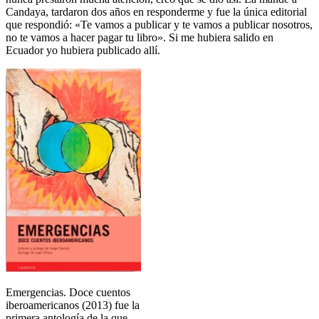
Candaya, tardaron dos años en responderme y fue la única editorial
que respondió: «Te vamos a publicar y te vamos a publicar nosotros,
no te vamos a hacer pagar tu libro». Si me hubiera salido en
Ecuador yo hubiera publicado allí.
Emergencias. Doce cuentos
iberoamericanos (2013) fue la
primera antología de la que