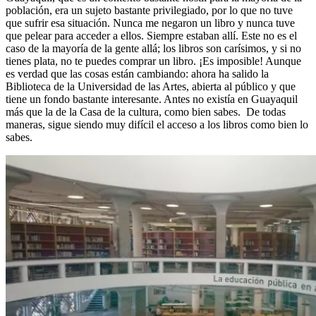
población, era un sujeto bastante privilegiado, por lo que no tuve
que sufrir esa situación. Nunca me negaron un libro y nunca tuve
que pelear para acceder a ellos. Siempre estaban allí. Este no es el
caso de la mayoría de la gente allá; los libros son carísimos, y si no
tienes plata, no te puedes comprar un libro. ¡Es imposible! Aunque
es verdad que las cosas están cambiando: ahora ha salido la
Biblioteca de la Universidad de las Artes, abierta al público y que
tiene un fondo bastante interesante. Antes no existía en Guayaquil
más que la de la Casa de la cultura, como bien sabes. De todas
maneras, sigue siendo muy difícil el acceso a los libros como bien lo
sabes.