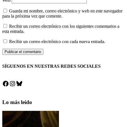
Web
Guarda mi nombre, correo electrónico y web en este navegador
para la próxima vez que comente.
Recibir un correo electrónico con los siguientes comentarios a
esta entrada.
Recibir un correo electrónico con cada nueva entrada.
SÍGUENOS EN NUESTRAS REDES SOCIALES
Facebook
Instagram
Bluesky
Lo más leído