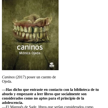
Caninos
(2017) posee un cuento de
Ojeda.
—Has dicho que entraste en contacto con la biblioteca de tu
abuelo y empezaste a leer libros que socialmente son
considerados como no aptos para el principio de la
adolescencia.
—El Marqués de Sade, libros que serían considerados como