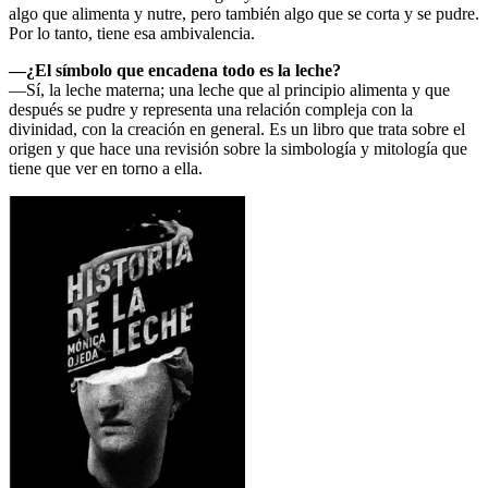
algo que alimenta y nutre, pero también algo que se corta y se pudre.
Por lo tanto, tiene esa ambivalencia.
—¿El símbolo que encadena todo es la leche?
—Sí, la leche materna; una leche que al principio alimenta y que
después se pudre y representa una relación compleja con la
divinidad, con la creación en general. Es un libro que trata sobre el
origen y que hace una revisión sobre la simbología y mitología que
tiene que ver en torno a ella.