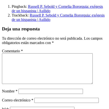
Pingback:
Russell P. Sebold y Cornelia Bororquia: exégesis
de un hispanista | Aullido
Trackback:
Russell P. Sebold y Cornelia Bororquia: exégesis
de un hispanista | Aullido
Deja una respuesta
Tu dirección de correo electrónico no será publicada.
Los campos
obligatorios están marcados con
*
Comentario
*
Nombre
*
Correo electrónico
*