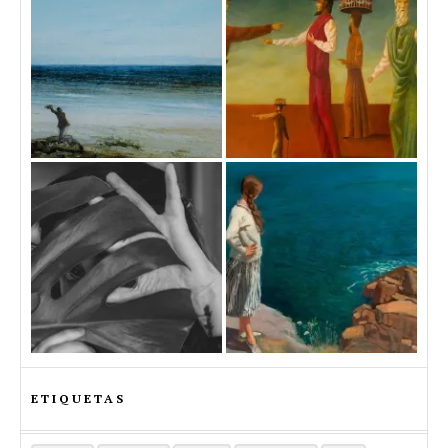
ETIQUETAS