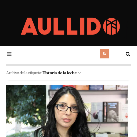
Archivo de la etiqueta:
Historia de la leche