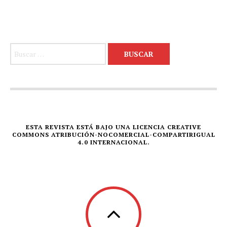
Buscar:
ESTA REVISTA ESTÁ BAJO UNA LICENCIA CREATIVE
COMMONS ATRIBUCIÓN-NOCOMERCIAL-COMPARTIRIGUAL
4.0 INTERNACIONAL.