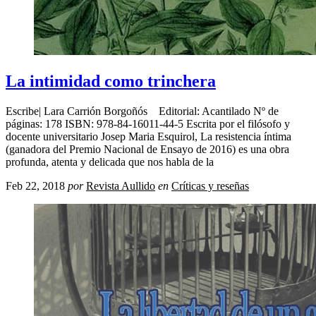
La intimidad como trinchera
Escribe| Lara Carrión Borgoñós Editorial: Acantilado Nº de
páginas: 178 ISBN: 978-84-16011-44-5 Escrita por el filósofo y
docente universitario Josep Maria Esquirol, La resistencia íntima
(ganadora del Premio Nacional de Ensayo de 2016) es una obra
profunda, atenta y delicada que nos habla de la
Feb 22, 2018
por
Revista Aullido
en
Críticas y reseñas