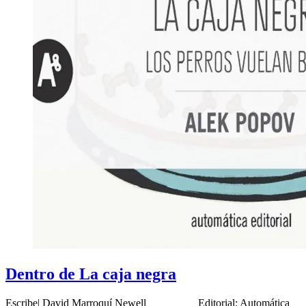
Dentro de La caja negra
Escribe| David Marroquí Newell Editorial: Automática