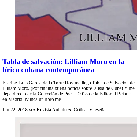
Tabla de salvación: Lilliam Moro en la
lírica cubana contemporánea
Escribe| Luis García de la Torre Hoy me llega Tabla de Salvación de
Lilliam Moro. ¡Por fin una buena noticia sobre la isla de Cuba! Y me
llega directo de la Colección de Poesía 2018 de la Editorial Betania
en Madrid. Nunca un libro me
Jun 22, 2018
por
Revista Aullido
en
Críticas y reseñas