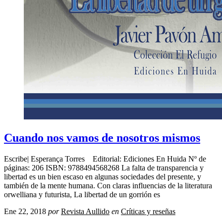
Cuando nos vamos de nosotros mismos
Escribe| Esperança Torres Editorial: Ediciones En Huida Nº de
páginas: 206 ISBN: 9788494568268 La falta de transparencia y
libertad es un bien escaso en algunas sociedades del presente, y
también de la mente humana. Con claras influencias de la literatura
orwelliana y futurista, La libertad de un gorrión es
Ene 22, 2018
por
Revista Aullido
en
Críticas y reseñas