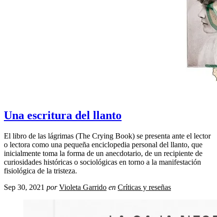
Una escritura del llanto
El libro de las lágrimas (The Crying Book) se presenta ante el lector
o lectora como una pequeña enciclopedia personal del llanto, que
inicialmente toma la forma de un anecdotario, de un recipiente de
curiosidades históricas o sociológicas en torno a la manifestación
fisiológica de la tristeza.
Sep 30, 2021
por
Violeta Garrido
en
Críticas y reseñas