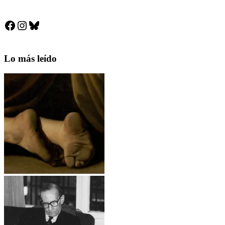
Facebook
Instagram
Bluesky
Lo más leído