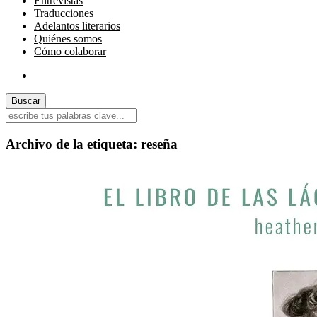
Entrevistas
Traducciones
Adelantos literarios
Quiénes somos
Cómo colaborar
Archivo de la etiqueta:
reseña