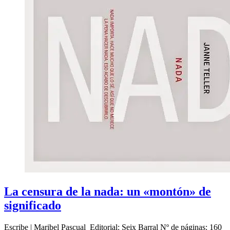
La censura de la nada: un «montón» de
significado
Escribe | Maribel Pascual Editorial: Seix Barral Nº de páginas: 160