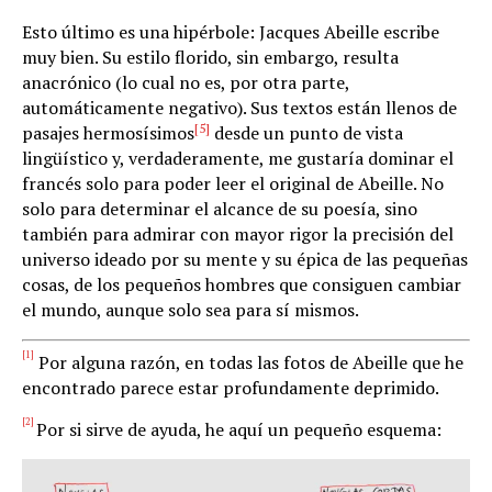
Esto último es una hipérbole: Jacques Abeille escribe
muy bien. Su estilo florido, sin embargo, resulta
anacrónico (lo cual no es, por otra parte,
automáticamente negativo). Sus textos están llenos de
[5]
pasajes hermosísimos
desde un punto de vista
lingüístico y, verdaderamente, me gustaría dominar el
francés solo para poder leer el original de Abeille. No
solo para determinar el alcance de su poesía, sino
también para admirar con mayor rigor la precisión del
universo ideado por su mente y su épica de las pequeñas
cosas, de los pequeños hombres que consiguen cambiar
el mundo, aunque solo sea para sí mismos.
[1]
Por alguna razón, en todas las fotos de Abeille que he
encontrado parece estar profundamente deprimido.
[2]
Por si sirve de ayuda, he aquí un pequeño esquema: