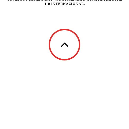
4.0 INTERNACIONAL.