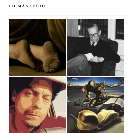
LO MÁS LEÍDO