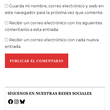
Guarda mi nombre, correo electrónico y web en
este navegador para la próxima vez que comente.
Recibir un correo electrónico con los siguientes
comentarios a esta entrada.
Recibir un correo electrónico con cada nueva
entrada.
SÍGUENOS EN NUESTRAS REDES SOCIALES
Facebook
Instagram
Bluesky