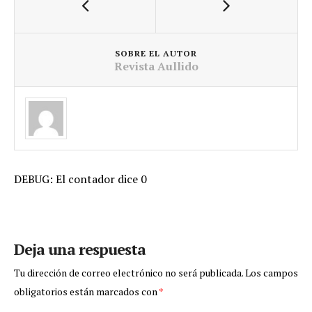
SOBRE EL AUTOR
Revista Aullido
DEBUG: El contador dice 0
Deja una respuesta
Tu dirección de correo electrónico no será publicada.
Los campos
obligatorios están marcados con
*