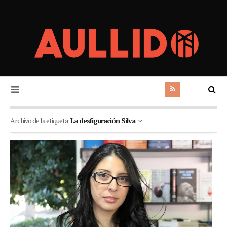
Archivo de la etiqueta:
La desfiguración Silva