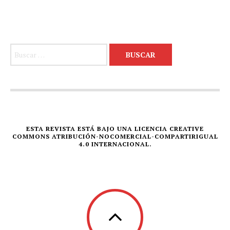
Buscar:
ESTA REVISTA ESTÁ BAJO UNA LICENCIA CREATIVE
COMMONS ATRIBUCIÓN-NOCOMERCIAL-COMPARTIRIGUAL
4.0 INTERNACIONAL.