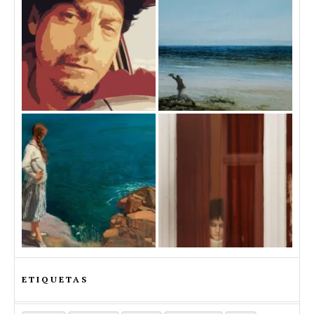
ETIQUETAS