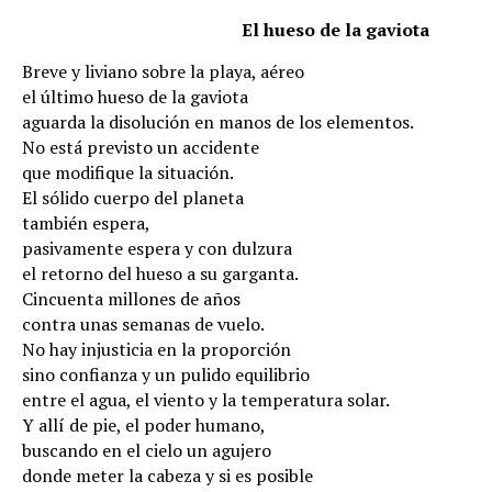
El hueso de la gaviota
Breve y liviano sobre la playa, aéreo
el último hueso de la gaviota
aguarda la disolución en manos de los elementos.
No está previsto un accidente
que modifique la situación.
El sólido cuerpo del planeta
también espera,
pasivamente espera y con dulzura
el retorno del hueso a su garganta.
Cincuenta millones de años
contra unas semanas de vuelo.
No hay injusticia en la proporción
sino confianza y un pulido equilibrio
entre el agua, el viento y la temperatura solar.
Y allí de pie, el poder humano,
buscando en el cielo un agujero
donde meter la cabeza y si es posible