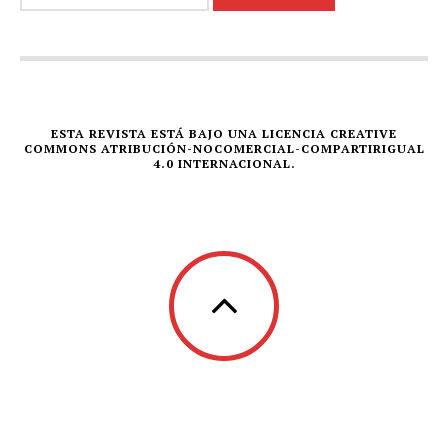
ESTA REVISTA ESTÁ BAJO UNA LICENCIA CREATIVE
COMMONS ATRIBUCIÓN-NOCOMERCIAL-COMPARTIRIGUAL
4.0 INTERNACIONAL.