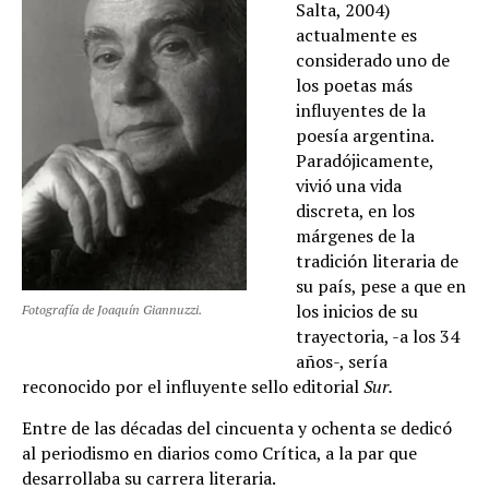
Salta, 2004)
actualmente es
considerado uno de
los poetas más
influyentes de la
poesía argentina.
Paradójicamente,
vivió una vida
discreta, en los
márgenes de la
tradición literaria de
su país, pese a que en
los inicios de su
Fotografía de Joaquín Giannuzzi.
trayectoria, -a los 34
años-, sería
reconocido por el influyente sello editorial
Sur.
Entre de las décadas del cincuenta y ochenta se dedicó
al periodismo en diarios como Crítica, a la par que
desarrollaba su carrera literaria.