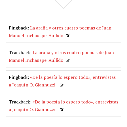
Pingback:
La araña y otros cuatro poemas de Juan
Manuel Inchauspe |Aullido
Trackback:
La araña y otros cuatro poemas de Juan
Manuel Inchauspe |Aullido
Pingback:
«De la poesía lo espero todo», entrevistas
a Joaquín O. Giannuzzi |
Trackback:
«De la poesía lo espero todo», entrevistas
a Joaquín O. Giannuzzi |