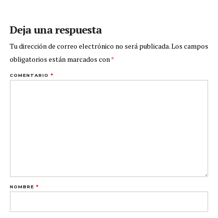
Deja una respuesta
Tu dirección de correo electrónico no será publicada.
Los campos
obligatorios están marcados con
*
COMENTARIO
*
NOMBRE
*