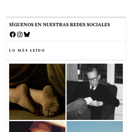
SÍGUENOS EN NUESTRAS REDES SOCIALES
Facebook
Instagram
Bluesky
LO MÁS LEÍDO