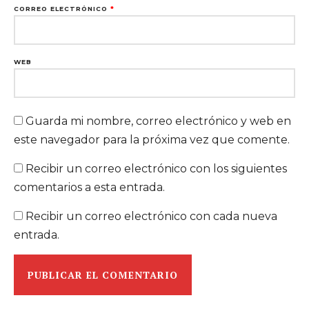
CORREO ELECTRÓNICO
*
WEB
Guarda mi nombre, correo electrónico y web en
este navegador para la próxima vez que comente.
Recibir un correo electrónico con los siguientes
comentarios a esta entrada.
Recibir un correo electrónico con cada nueva
entrada.