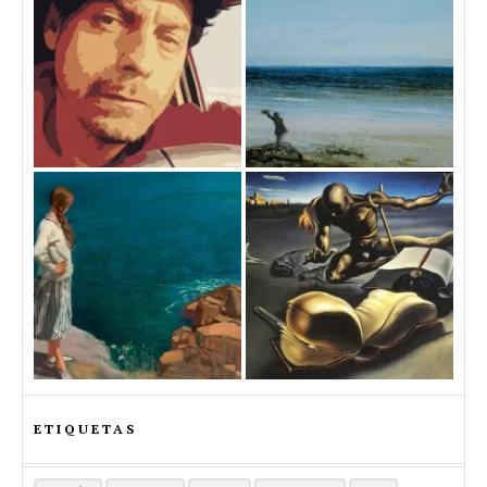
ETIQUETAS