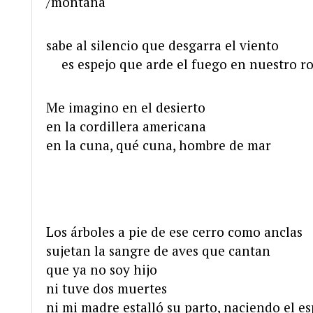
/montaña
sabe al silencio que desgarra el viento
….
es espejo que arde el fuego en nuestro ro
Me imagino en el desierto
en la cordillera americana
en la cuna, qué cuna, hombre de mar
Los árboles a pie de ese cerro como anclas
sujetan la sangre de aves que cantan
que ya no soy hijo
ni tuve dos muertes
ni mi madre estalló su parto, naciendo el es