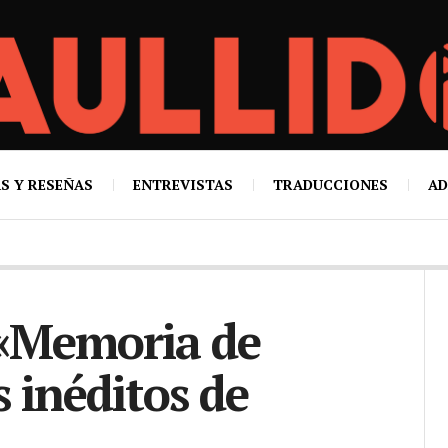
S Y RESEÑAS
ENTREVISTAS
TRADUCCIONES
AD
«Memoria de
s inéditos de