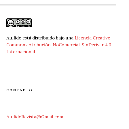
Aullido
está distribuido bajo una
Licencia Creative
Commons Atribución-NoComercial-SinDerivar 4.0
Internacional
.
CONTACTO
AullidoRevista@Gmail.com