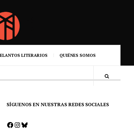
ELANTOS LITERARIOS
QUIÉNES SOMOS
SÍGUENOS EN NUESTRAS REDES SOCIALES
Facebook
Instagram
Bluesky