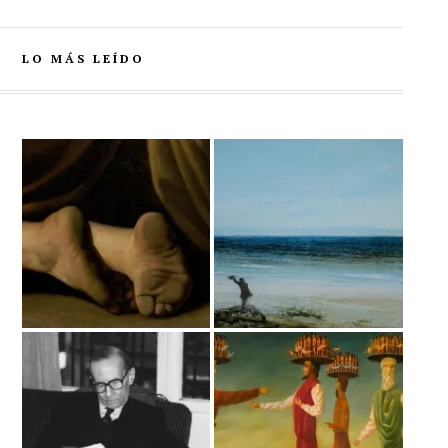
LO MÁS LEÍDO