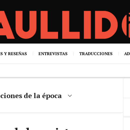
S Y RESEÑAS
ENTREVISTAS
TRADUCCIONES
AD
ciones de la época