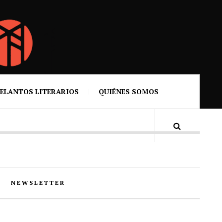
ELANTOS LITERARIOS
QUIÉNES SOMOS
NEWSLETTER