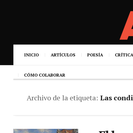
INICIO
ARTÍCULOS
POESÍA
CRÍTICA
CÓMO COLABORAR
Archivo de la etiqueta:
Las condi