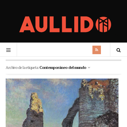
Archivo de la etiqueta:
Contemporáneo del mundo