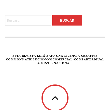
Buscar:
ESTA REVISTA ESTÁ BAJO UNA LICENCIA CREATIVE
COMMONS ATRIBUCIÓN-NOCOMERCIAL-COMPARTIRIGUAL
4.0 INTERNACIONAL.