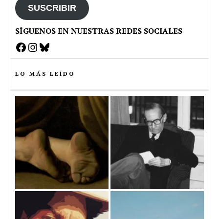
SUSCRIBIR
SÍGUENOS EN NUESTRAS REDES SOCIALES
Facebook
Instagram
Bluesky
LO MÁS LEÍDO