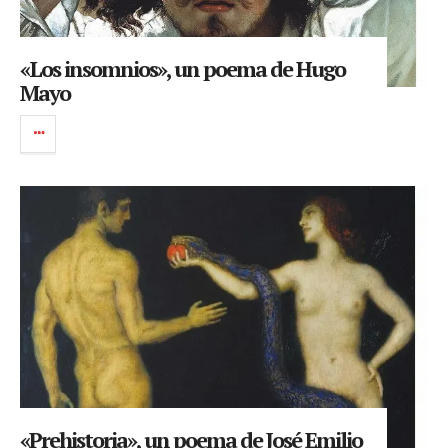
«Los insomnios», un poema de Hugo
Mayo
«Prehistoria», un poema de José Emilio