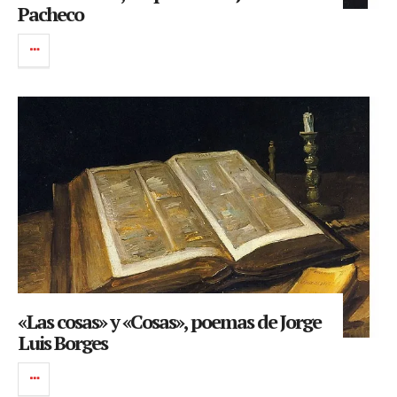
Pacheco
«Las cosas» y «Cosas», poemas de Jorge
Luis Borges