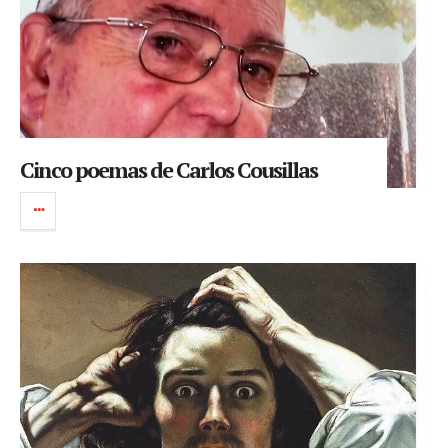
Cinco poemas de Carlos Cousillas