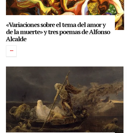
«Variaciones sobre el tema del amor y
de la muerte» y tres poemas de Alfonso
Alcalde