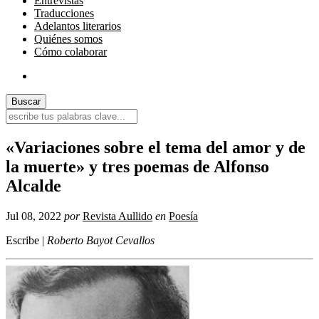
Entrevistas
Traducciones
Adelantos literarios
Quiénes somos
Cómo colaborar
«Variaciones sobre el tema del amor y de
la muerte» y tres poemas de Alfonso
Alcalde
Jul 08, 2022
por
Revista Aullido
en
Poesía
Escribe |
Roberto Bayot Cevallos