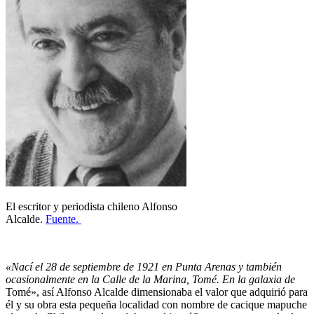
El escritor y periodista chileno Alfonso
Alcalde.
Fuente.
«Nací el 28 de septiembre de 1921 en Punta Arenas y también
ocasionalmente en la Calle de la Marina, Tomé. En la galaxia de
Tomé», así Alfonso Alcalde dimensionaba el valor que adquirió para
él y su obra esta pequeña localidad con nombre de cacique mapuche