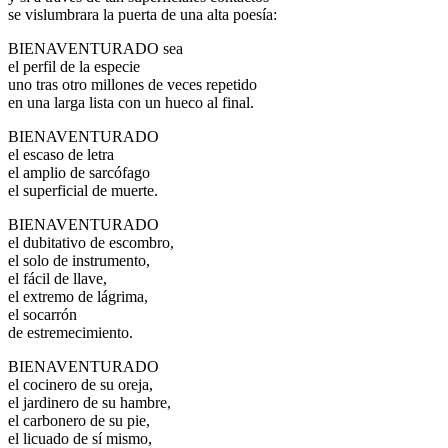
se vislumbrara la puerta de una alta poesía:
BIENAVENTURADO sea
el perfil de la especie
uno tras otro millones de veces repetido
en una larga lista con un hueco al final.
BIENAVENTURADO
el escaso de letra
el amplio de sarcófago
el superficial de muerte.
BIENAVENTURADO
el dubitativo de escombro,
el solo de instrumento,
el fácil de llave,
el extremo de lágrima,
el socarrón
de estremecimiento.
BIENAVENTURADO
el cocinero de su oreja,
el jardinero de su hambre,
el carbonero de su pie,
el licuado de sí mismo,