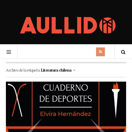
Archivo de la etiqueta:
Literatura chilena