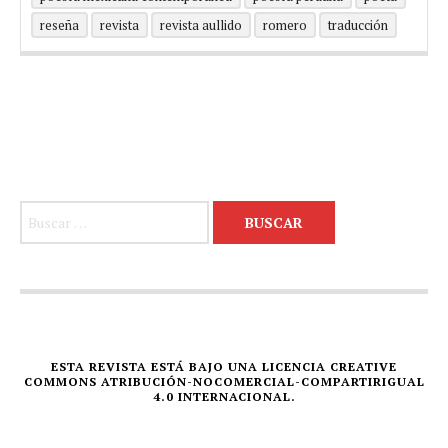
reseña
revista
revista aullido
romero
traducción
Buscar:
ESTA REVISTA ESTÁ BAJO UNA LICENCIA CREATIVE
COMMONS ATRIBUCIÓN-NOCOMERCIAL-COMPARTIRIGUAL
4.0 INTERNACIONAL.