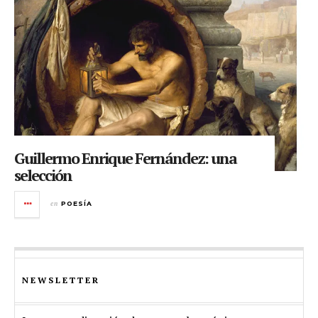
Guillermo Enrique Fernández: una
selección
en
POESÍA
NEWSLETTER