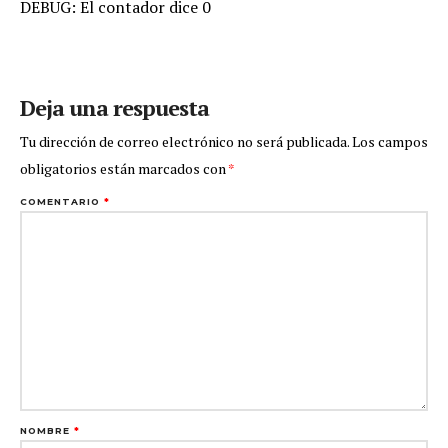
DEBUG: El contador dice 0
Deja una respuesta
Tu dirección de correo electrónico no será publicada.
Los campos
obligatorios están marcados con
*
COMENTARIO
*
NOMBRE
*