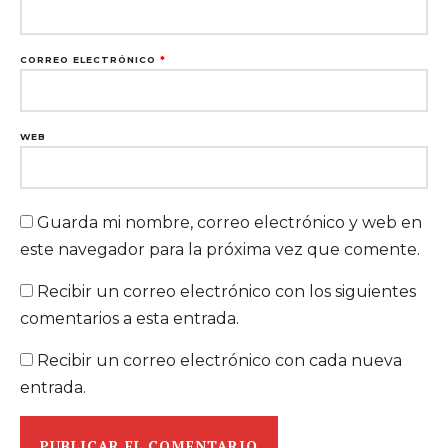
CORREO ELECTRÓNICO
*
WEB
Guarda mi nombre, correo electrónico y web en
este navegador para la próxima vez que comente.
Recibir un correo electrónico con los siguientes
comentarios a esta entrada.
Recibir un correo electrónico con cada nueva
entrada.