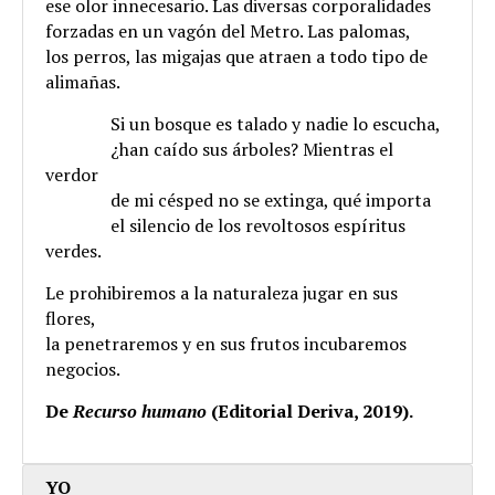
ese olor innecesario. Las diversas corporalidades
forzadas en un vagón del Metro. Las palomas,
los perros, las migajas que atraen a todo tipo de
alimañas.
.
Si un bosque es talado y nadie lo escucha,
.
¿han caído sus árboles? Mientras el
verdor
.
de mi césped no se extinga, qué importa
.
el silencio de los revoltosos espíritus
verdes.
Le prohibiremos a la naturaleza jugar en sus
flores,
la penetraremos y en sus frutos incubaremos
negocios.
De
Recurso humano
(Editorial Deriva, 2019).
YO