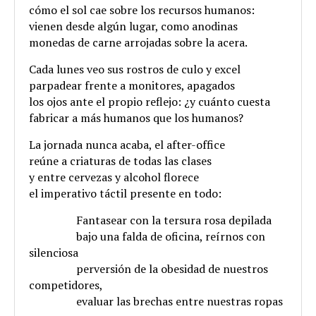
cómo el sol cae sobre los recursos humanos:
vienen desde algún lugar, como anodinas
monedas de carne arrojadas sobre la acera.
Cada lunes veo sus rostros de culo y excel
parpadear frente a monitores, apagados
los ojos ante el propio reflejo: ¿y cuánto cuesta
fabricar a más humanos que los humanos?
La jornada nunca acaba, el after-office
reúne a criaturas de todas las clases
y entre cervezas y alcohol florece
el imperativo táctil presente en todo:
.
Fantasear con la tersura rosa depilada
.
bajo una falda de oficina, reírnos con
silenciosa
.
perversión de la obesidad de nuestros
competidores,
.
evaluar las brechas entre nuestras ropas