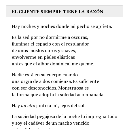
EL CLIENTE SIEMPRE TIENE LA RAZÓN
Hay noches y noches donde mi pecho se aprieta.
Es la sed por no dormirme a oscuras,
iluminar el espacio con el resplandor
de unos muslos duros y suaves,
envolverme en pieles elásticas
antes que el albor dominical me queme.
Nadie está en su cuerpo cuando
una orgía de a dos comienza. Es suficiente
con ser desconocidos. Monstruosa es
la forma que adopta la soledad acompañada.
Hay
un otro
junto a mí, lejos del sol.
La suciedad pegajosa de la noche lo impregna todo
y soy el cadáver de un macho vencido