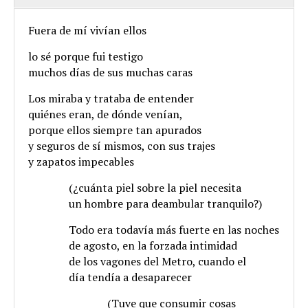
Fuera de mí vivían ellos
lo sé porque fui testigo
muchos días de sus muchas caras
Los miraba y trataba de entender
quiénes eran, de dónde venían,
porque ellos siempre tan apurados
y seguros de sí mismos, con sus trajes
y zapatos impecables
.
(¿cuánta piel sobre la piel necesita
.
un hombre para deambular tranquilo?)
.
Todo era todavía más fuerte en las noches
.
de agosto, en la forzada intimidad
.
de los vagones del Metro, cuando el
.
día tendía a desaparecer
.
(Tuve que consumir cosas