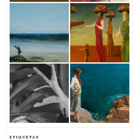
ETIQUETAS