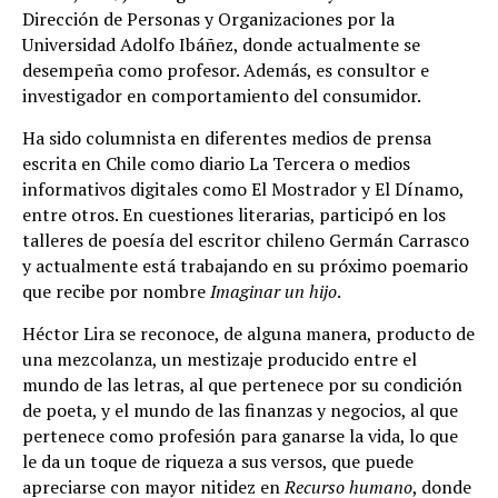
Dirección de Personas y Organizaciones por la
Universidad Adolfo Ibáñez, donde actualmente se
desempeña como profesor. Además, es consultor e
investigador en comportamiento del consumidor.
Ha sido columnista en diferentes medios de prensa
escrita en Chile como diario La Tercera o medios
informativos digitales como El Mostrador y El Dínamo,
entre otros. En cuestiones literarias, participó en los
talleres de poesía del escritor chileno Germán Carrasco
y actualmente está trabajando en su próximo poemario
que recibe por nombre
Imaginar un hijo
.
Héctor Lira se reconoce, de alguna manera, producto de
una mezcolanza, un mestizaje producido entre el
mundo de las letras, al que pertenece por su condición
de poeta, y el mundo de las finanzas y negocios, al que
pertenece como profesión para ganarse la vida, lo que
le da un toque de riqueza a sus versos, que puede
apreciarse con mayor nitidez en
Recurso humano
, donde