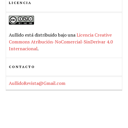
LICENCIA
Aullido
está distribuido bajo una
Licencia Creative
Commons Atribución-NoComercial-SinDerivar 4.0
Internacional
.
CONTACTO
AullidoRevista@Gmail.com