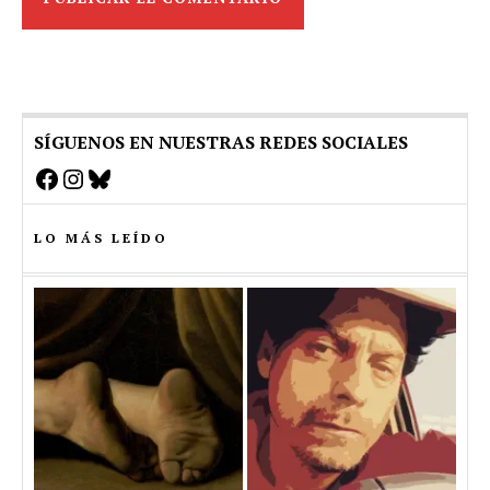
SÍGUENOS EN NUESTRAS REDES SOCIALES
Facebook
Instagram
Bluesky
LO MÁS LEÍDO