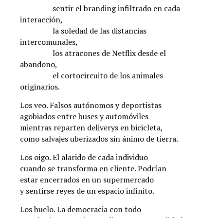
.
sentir el branding infiltrado en cada
interacción,
.
la soledad de las distancias
intercomunales,
.
los atracones de Netflix desde el
abandono,
.
el cortocircuito de los animales
originarios.
Los veo. Falsos autónomos y deportistas
agobiados entre buses y automóviles
mientras reparten deliverys en bicicleta,
como salvajes uberizados sin ánimo de tierra.
Los oigo. El alarido de cada individuo
cuando se transforma en cliente. Podrían
estar encerrados en un supermercado
y sentirse reyes de un espacio infinito.
Los huelo. La democracia con todo