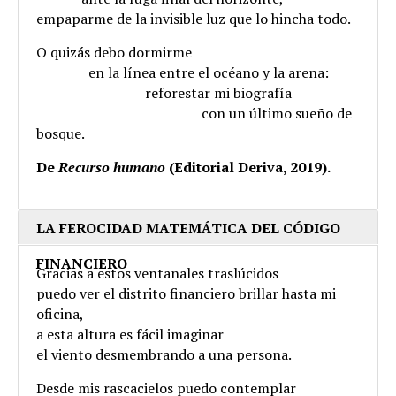
empaparme de la invisible luz que lo hincha todo.
O quizás debo dormirme
.
en la línea entre el océano y la arena:
.
reforestar mi biografía
.
con un último sueño de
bosque.
De
Recurso humano
(Editorial Deriva, 2019).
LA FEROCIDAD MATEMÁTICA DEL CÓDIGO
FINANCIERO
Gracias a estos ventanales traslúcidos
puedo ver el distrito financiero brillar hasta mi
oficina,
a esta altura es fácil imaginar
el viento desmembrando a una persona.
Desde mis rascacielos puedo contemplar