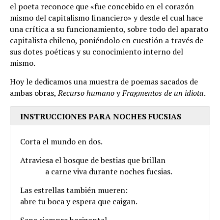
el poeta reconoce que «fue concebido en el corazón
mismo del capitalismo financiero» y desde el cual hace
una crítica a su funcionamiento, sobre todo del aparato
capitalista chileno, poniéndolo en cuestión a través de
sus dotes poéticas y su conocimiento interno del
mismo.
Hoy le dedicamos una muestra de poemas sacados de
ambas obras,
Recurso humano
y
Fragmentos de un idiota
.
INSTRUCCIONES PARA NOCHES FUCSIAS
Corta el mundo en dos.
Atraviesa el bosque de bestias que brillan
.
a carne viva durante noches fucsias.
Las estrellas también mueren:
abre tu boca y espera que caigan.