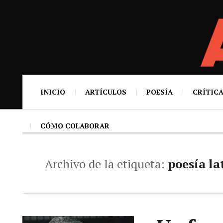
INICIO
ARTÍCULOS
POESÍA
CRÍTICA
CÓMO COLABORAR
Archivo de la etiqueta:
poesía l