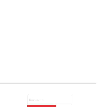
Buscar: