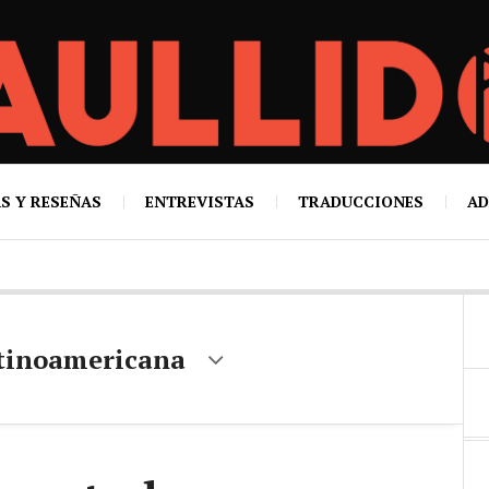
S Y RESEÑAS
ENTREVISTAS
TRADUCCIONES
AD
atinoamericana