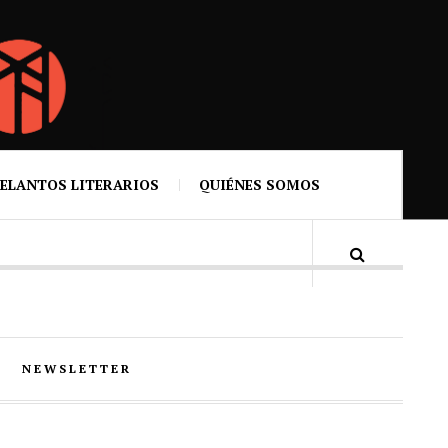
ELANTOS LITERARIOS
QUIÉNES SOMOS
NEWSLETTER