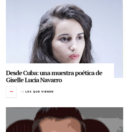
Desde Cuba: una muestra poética de
Giselle Lucía Navarro
en
LXS QUE VIENEN