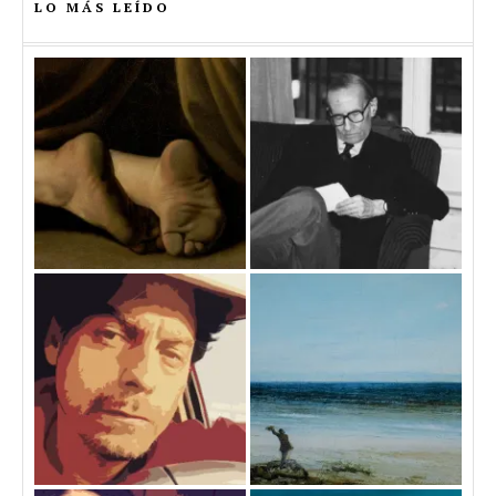
LO MÁS LEÍDO