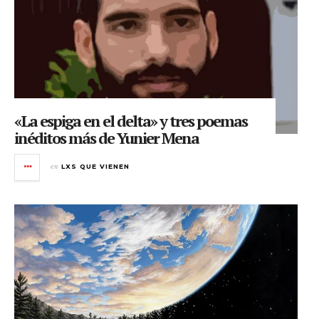
«La espiga en el delta» y tres poemas
inéditos más de Yunier Mena
en
LXS QUE VIENEN