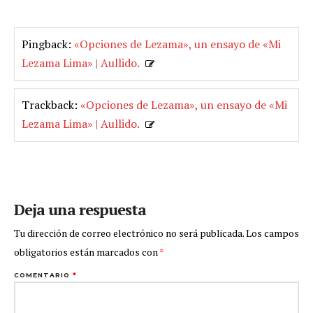
Pingback:
«Opciones de Lezama», un ensayo de «Mi
Lezama Lima» | Aullido.
Trackback:
«Opciones de Lezama», un ensayo de «Mi
Lezama Lima» | Aullido.
Deja una respuesta
Tu dirección de correo electrónico no será publicada.
Los campos
obligatorios están marcados con
*
COMENTARIO
*