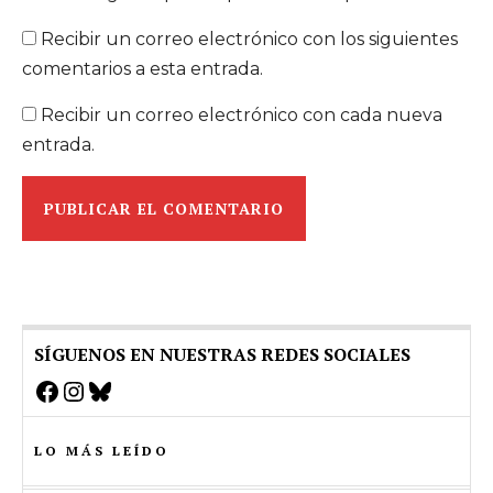
Recibir un correo electrónico con los siguientes
comentarios a esta entrada.
Recibir un correo electrónico con cada nueva
entrada.
SÍGUENOS EN NUESTRAS REDES SOCIALES
Facebook
Instagram
Bluesky
LO MÁS LEÍDO