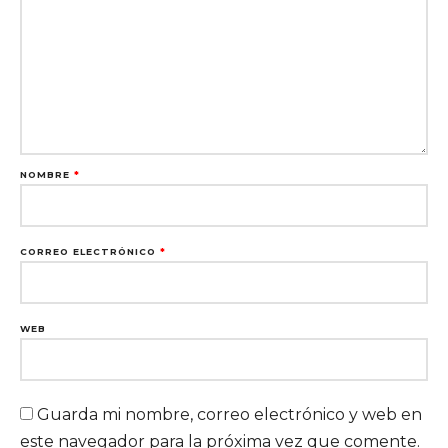
NOMBRE
*
CORREO ELECTRÓNICO
*
WEB
Guarda mi nombre, correo electrónico y web en
este navegador para la próxima vez que comente.