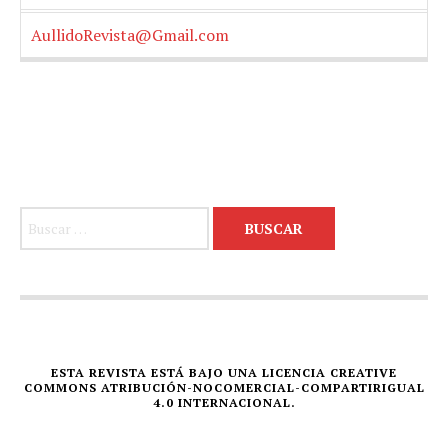
AullidoRevista@Gmail.com
Buscar:
ESTA REVISTA ESTÁ BAJO UNA LICENCIA CREATIVE
COMMONS ATRIBUCIÓN-NOCOMERCIAL-COMPARTIRIGUAL
4.0 INTERNACIONAL.