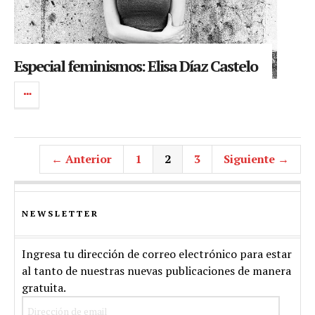
Especial feminismos: Elisa Díaz Castelo
← Anterior
1
2
3
Siguiente →
NEWSLETTER
Ingresa tu dirección de correo electrónico para estar
al tanto de nuestras nuevas publicaciones de manera
gratuita.
Dirección