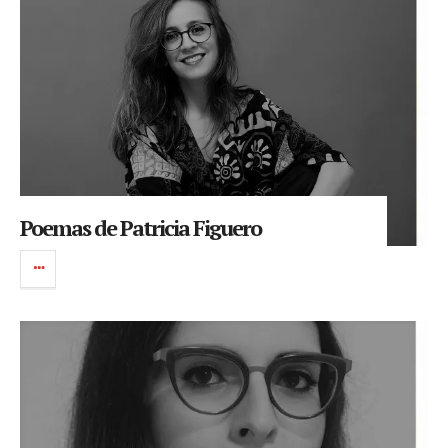
Poemas de Patricia Figuero