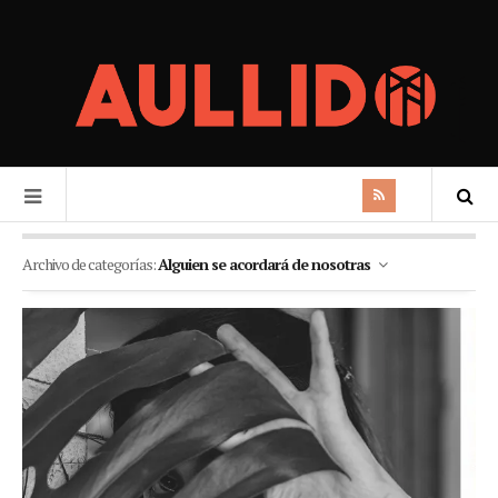
Archivo de categorías:
Alguien se acordará de nosotras