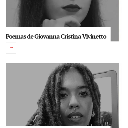
Poemas de Giovanna Cristina Vivinetto