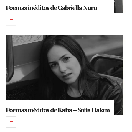
Poemas inéditos de Gabriella Nuru
Poemas inéditos de Katia – Sofía Hakim