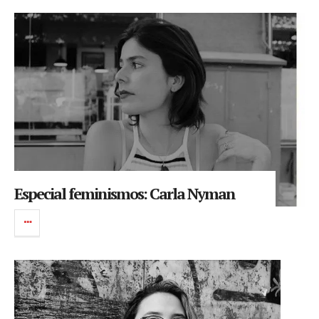
Especial feminismos: Carla Nyman