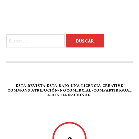
Buscar:
ESTA REVISTA ESTÁ BAJO UNA LICENCIA CREATIVE
COMMONS ATRIBUCIÓN-NOCOMERCIAL-COMPARTIRIGUAL
4.0 INTERNACIONAL.