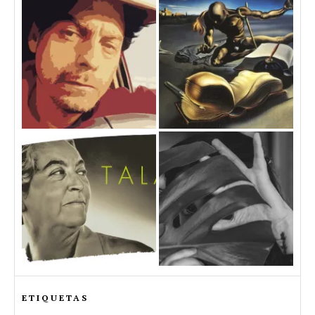
ETIQUETAS