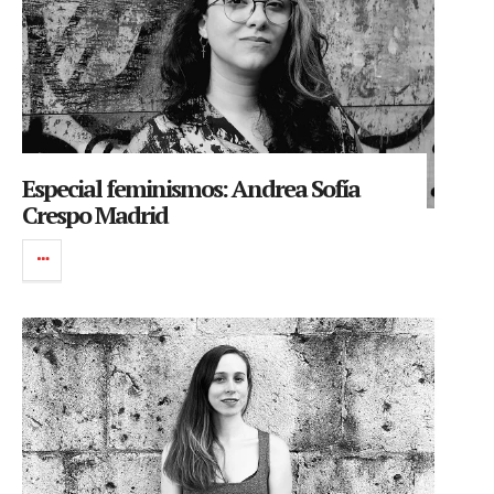
Especial feminismos: Andrea Sofía
Crespo Madrid