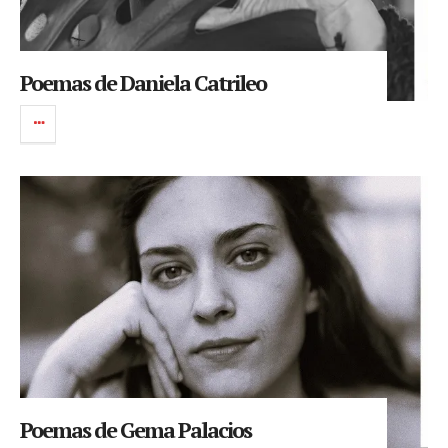
Poemas de Daniela Catrileo
Poemas de Gema Palacios