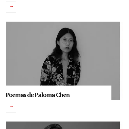
Poemas de Paloma Chen