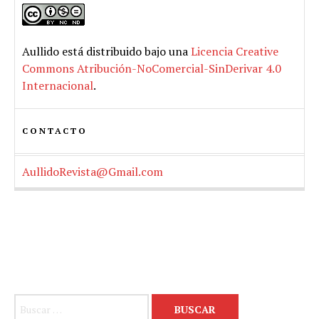
Aullido
está distribuido bajo una
Licencia Creative
Commons Atribución-NoComercial-SinDerivar 4.0
Internacional
.
CONTACTO
AullidoRevista@Gmail.com
Buscar: