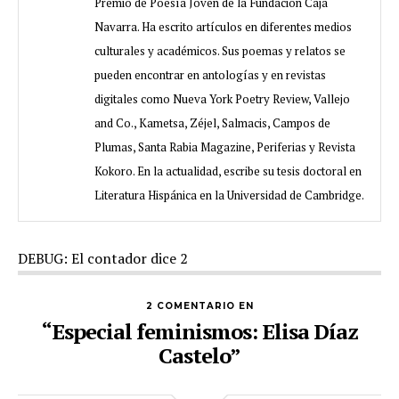
Premio de Poesía Joven de la Fundación Caja
Navarra. Ha escrito artículos en diferentes medios
culturales y académicos. Sus poemas y relatos se
pueden encontrar en antologías y en revistas
digitales como Nueva York Poetry Review, Vallejo
and Co., Kametsa, Zéjel, Salmacis, Campos de
Plumas, Santa Rabia Magazine, Periferias y Revista
Kokoro. En la actualidad, escribe su tesis doctoral en
Literatura Hispánica en la Universidad de Cambridge.
DEBUG: El contador dice 2
2 COMENTARIO EN
“Especial feminismos: Elisa Díaz
Castelo”