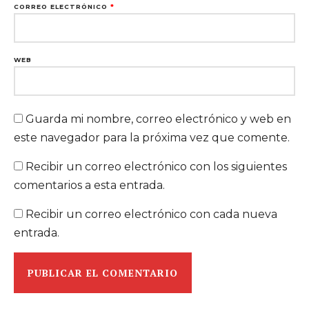
CORREO ELECTRÓNICO
*
WEB
Guarda mi nombre, correo electrónico y web en
este navegador para la próxima vez que comente.
Recibir un correo electrónico con los siguientes
comentarios a esta entrada.
Recibir un correo electrónico con cada nueva
entrada.