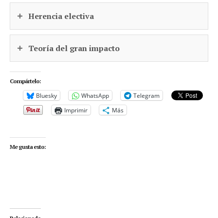
Herencia electiva
Teoría del gran impacto
Compártelo:
Bluesky
WhatsApp
Telegram
Imprimir
Más
Me gusta esto: