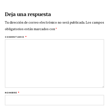
Deja una respuesta
Tu dirección de correo electrónico no será publicada.
Los campos
obligatorios están marcados con
*
COMENTARIO
*
NOMBRE
*