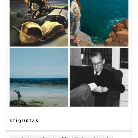
ETIQUETAS