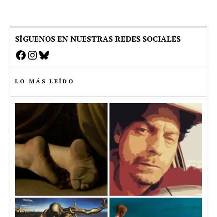
SÍGUENOS EN NUESTRAS REDES SOCIALES
Facebook
Instagram
Bluesky
LO MÁS LEÍDO