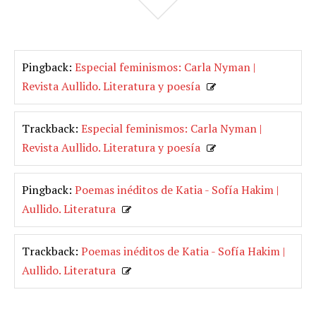
Pingback:
Especial feminismos: Carla Nyman |
Revista Aullido. Literatura y poesía
Trackback:
Especial feminismos: Carla Nyman |
Revista Aullido. Literatura y poesía
Pingback:
Poemas inéditos de Katia - Sofía Hakim |
Aullido. Literatura
Trackback:
Poemas inéditos de Katia - Sofía Hakim |
Aullido. Literatura