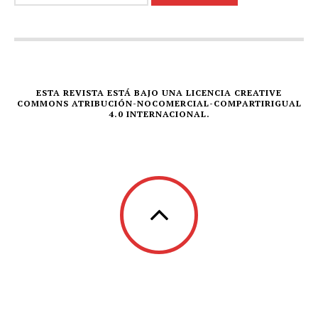
ESTA REVISTA ESTÁ BAJO UNA LICENCIA CREATIVE
COMMONS ATRIBUCIÓN-NOCOMERCIAL-COMPARTIRIGUAL
4.0 INTERNACIONAL.