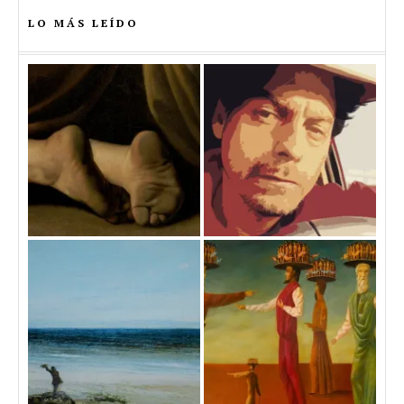
LO MÁS LEÍDO