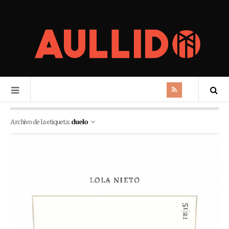
Archivo de la etiqueta:
duelo