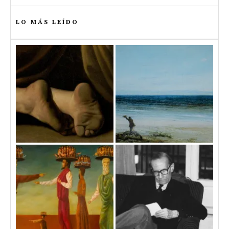
LO MÁS LEÍDO