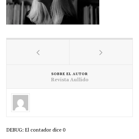
SOBRE EL AUTOR
Revista Aullido
DEBUG: El contador dice 0