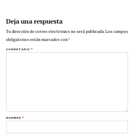
Deja una respuesta
Tu dirección de correo electrónico no será publicada.
Los campos
obligatorios están marcados con
*
COMENTARIO
*
NOMBRE
*