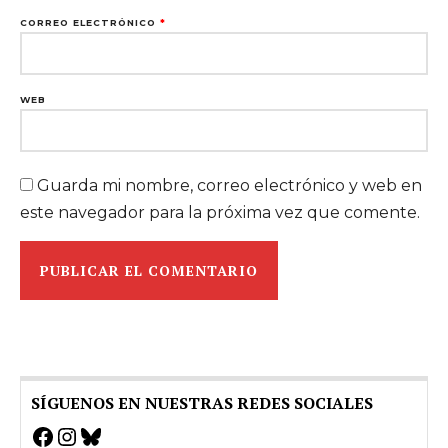
CORREO ELECTRÓNICO
*
WEB
Guarda mi nombre, correo electrónico y web en
este navegador para la próxima vez que comente.
SÍGUENOS EN NUESTRAS REDES SOCIALES
Facebook
Instagram
Bluesky