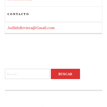
CONTACTO
AullidoRevista@Gmail.com
Buscar: