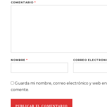
COMENTARIO
*
NOMBRE
*
CORREO ELECTRÓN
Guarda mi nombre, correo electrónico y web en
comente.