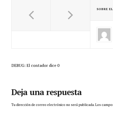
SOBRE E
DEBUG: El contador dice 0
Deja una respuesta
Tu dirección de correo electrónico no será publicada.
Los campos