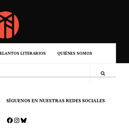
ELANTOS LITERARIOS
QUIÉNES SOMOS
SÍGUENOS EN NUESTRAS REDES SOCIALES
Facebook
Instagram
Bluesky