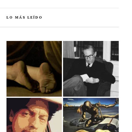
LO MÁS LEÍDO