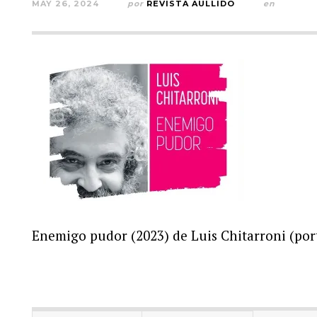
MAY 26, 2024
por
REVISTA AULLIDO
en
Enemigo pudor (2023) de Luis Chitarroni (por