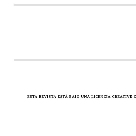
ESTA REVISTA ESTÁ BAJO UNA LICENCIA CREATIV