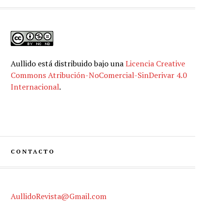
Aullido
está distribuido bajo una
Licencia Creative
Commons Atribución-NoComercial-SinDerivar 4.0
Internacional
.
CONTACTO
AullidoRevista@Gmail.com