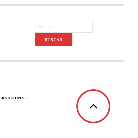
Buscar:
TERNACIONAL.