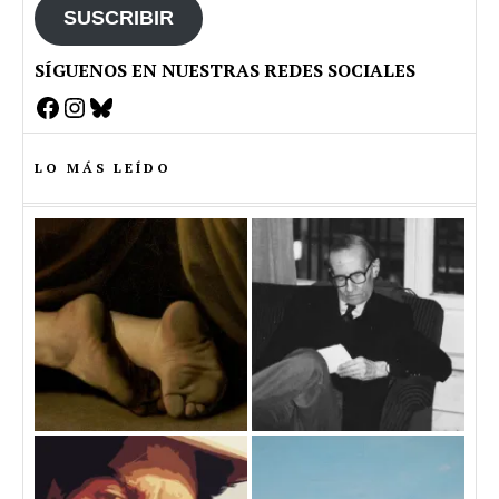
SUSCRIBIR
SÍGUENOS EN NUESTRAS REDES SOCIALES
Facebook
Instagram
Bluesky
LO MÁS LEÍDO