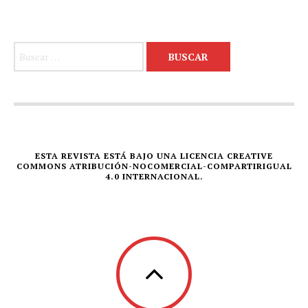
Buscar:
ESTA REVISTA ESTÁ BAJO UNA LICENCIA CREATIVE
COMMONS ATRIBUCIÓN-NOCOMERCIAL-COMPARTIRIGUAL
4.0 INTERNACIONAL.