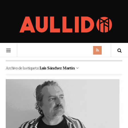
Archivo de la etiqueta:
Luis Sánchez Martín