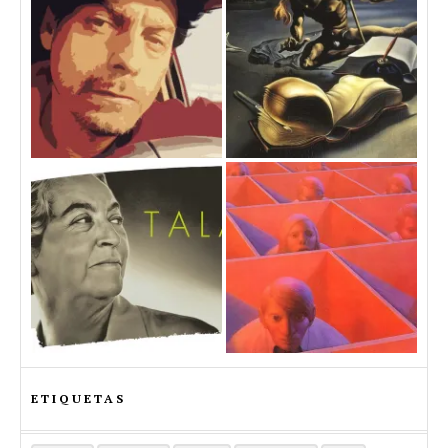
ETIQUETAS