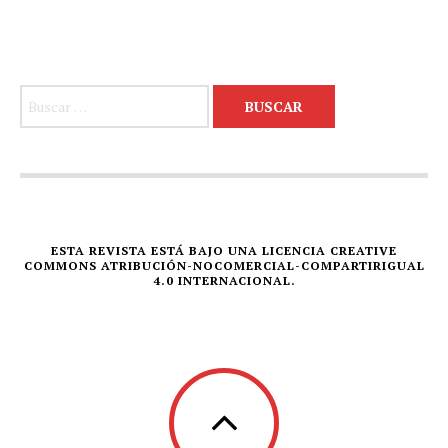
Buscar:
ESTA REVISTA ESTÁ BAJO UNA LICENCIA CREATIVE
COMMONS ATRIBUCIÓN-NOCOMERCIAL-COMPARTIRIGUAL
4.0 INTERNACIONAL.