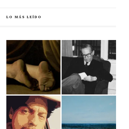
LO MÁS LEÍDO