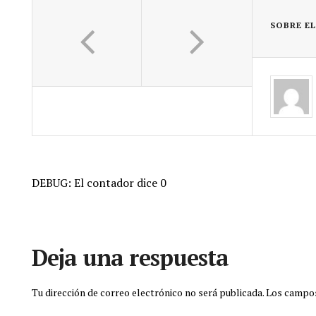
SOBRE E
DEBUG: El contador dice 0
Deja una respuesta
Tu dirección de correo electrónico no será publicada.
Los campos