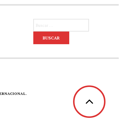
Buscar:
TERNACIONAL.