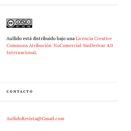
Aullido
está distribuido bajo una
Licencia Creative
Commons Atribución-NoComercial-SinDerivar 4.0
Internacional
.
CONTACTO
AullidoRevista@Gmail.com