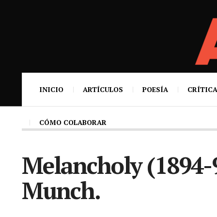
INICIO
ARTÍCULOS
POESÍA
CRÍTICA
CÓMO COLABORAR
Melancholy (1894-
Munch.