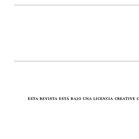
ESTA REVISTA ESTÁ BAJO UNA LICENCIA CREATIV