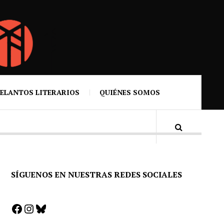
ELANTOS LITERARIOS
QUIÉNES SOMOS
SÍGUENOS EN NUESTRAS REDES SOCIALES
Facebook
Instagram
Bluesky