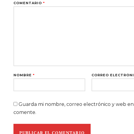
COMENTARIO
*
NOMBRE
*
CORREO ELECTRÓN
Guarda mi nombre, correo electrónico y web en
comente.