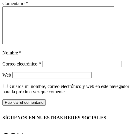
Comentario
*
Nombre
*
Correo electrónico
*
Web
Guarda mi nombre, correo electrónico y web en este navegador
para la próxima vez que comente.
SÍGUENOS EN NUESTRAS REDES SOCIALES