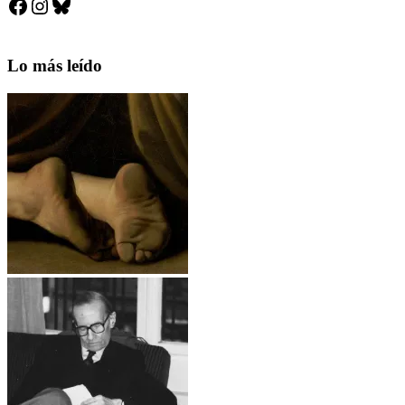
Facebook
Instagram
Bluesky
Lo más leído