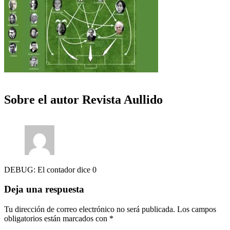
Sobre el autor
Revista Aullido
DEBUG: El contador dice 0
Deja una respuesta
Tu dirección de correo electrónico no será publicada.
Los campos
obligatorios están marcados con
*