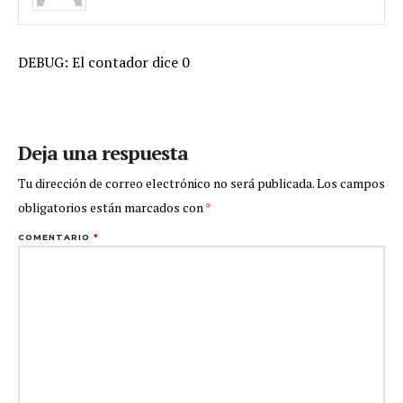
DEBUG: El contador dice 0
Deja una respuesta
Tu dirección de correo electrónico no será publicada.
Los campos
obligatorios están marcados con
*
COMENTARIO
*