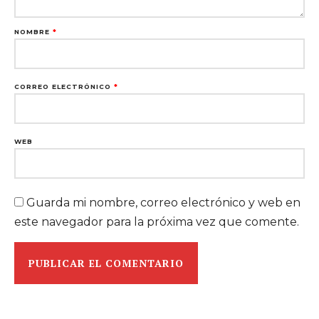
NOMBRE
*
CORREO ELECTRÓNICO
*
WEB
Guarda mi nombre, correo electrónico y web en
este navegador para la próxima vez que comente.