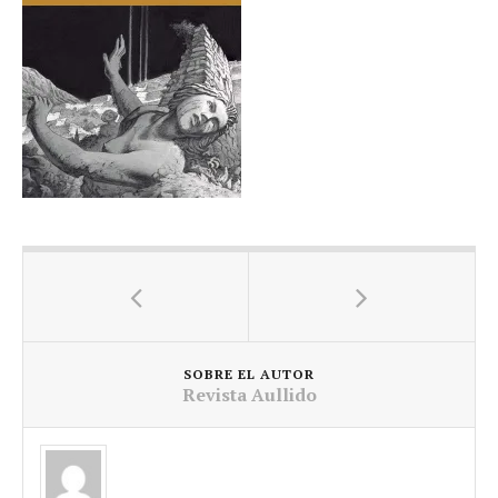
SOBRE EL AUTOR
Revista Aullido