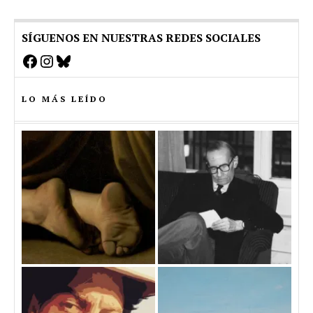
SÍGUENOS EN NUESTRAS REDES SOCIALES
Facebook
Instagram
Bluesky
LO MÁS LEÍDO