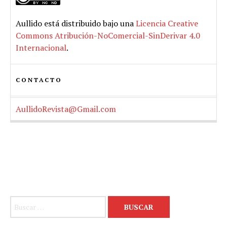
Aullido
está distribuido bajo una
Licencia Creative
Commons Atribución-NoComercial-SinDerivar 4.0
Internacional
.
CONTACTO
AullidoRevista@Gmail.com
Buscar: