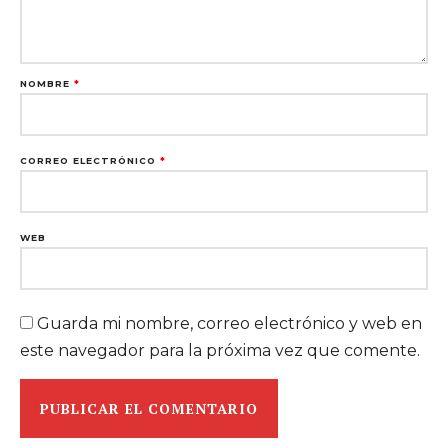
NOMBRE
*
CORREO ELECTRÓNICO
*
WEB
Guarda mi nombre, correo electrónico y web en
este navegador para la próxima vez que comente.