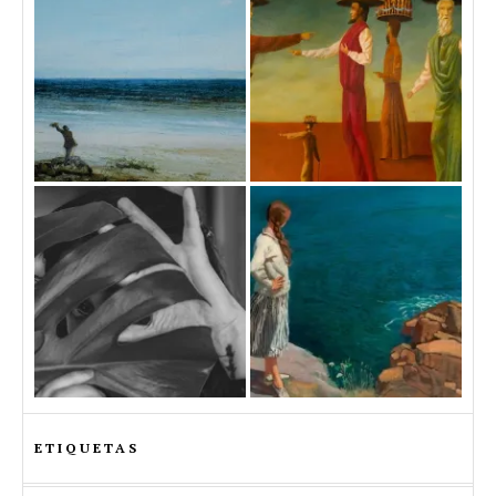
ETIQUETAS