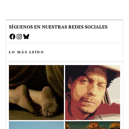
SÍGUENOS EN NUESTRAS REDES SOCIALES
Facebook
Instagram
Bluesky
LO MÁS LEÍDO