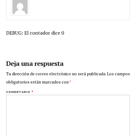
DEBUG: El contador dice 0
Deja una respuesta
Tu dirección de correo electrónico no será publicada.
Los campos
obligatorios están marcados con
*
COMENTARIO
*