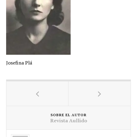
Josefina Plá
SOBRE EL AUTOR
Revista Aullido