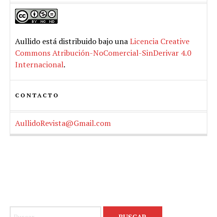
Aullido
está distribuido bajo una
Licencia Creative
Commons Atribución-NoComercial-SinDerivar 4.0
Internacional
.
CONTACTO
AullidoRevista@Gmail.com
Buscar: