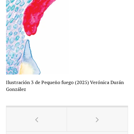
Ilustración 3 de Pequeño fuego (2025) Verónica Durán
González