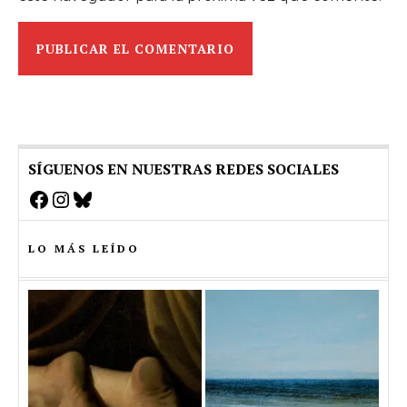
SÍGUENOS EN NUESTRAS REDES SOCIALES
Facebook
Instagram
Bluesky
LO MÁS LEÍDO