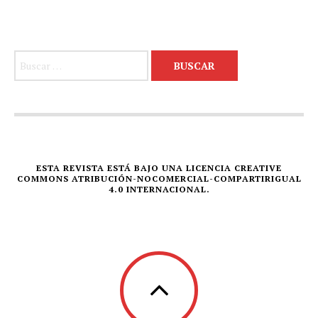
Buscar:
ESTA REVISTA ESTÁ BAJO UNA LICENCIA CREATIVE
COMMONS ATRIBUCIÓN-NOCOMERCIAL-COMPARTIRIGUAL
4.0 INTERNACIONAL.