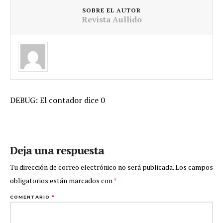
SOBRE EL AUTOR
Revista Aullido
DEBUG: El contador dice 0
Deja una respuesta
Tu dirección de correo electrónico no será publicada.
Los campos
obligatorios están marcados con
*
COMENTARIO
*