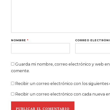
NOMBRE
*
CORREO ELECTRÓN
Guarda mi nombre, correo electrónico y web en
comente.
Recibir un correo electrónico con los siguientes
Recibir un correo electrónico con cada nueva en