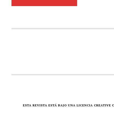
ESTA REVISTA ESTÁ BAJO UNA LICENCIA CREATIV