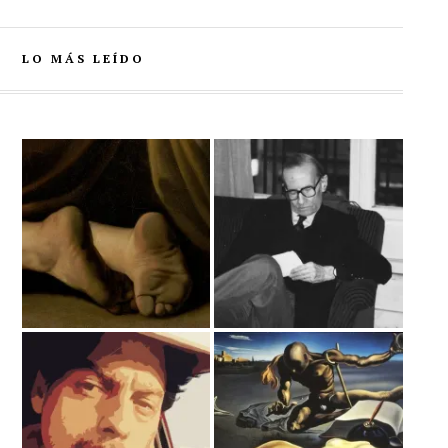
LO MÁS LEÍDO