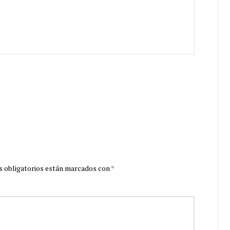
 obligatorios están marcados con
*