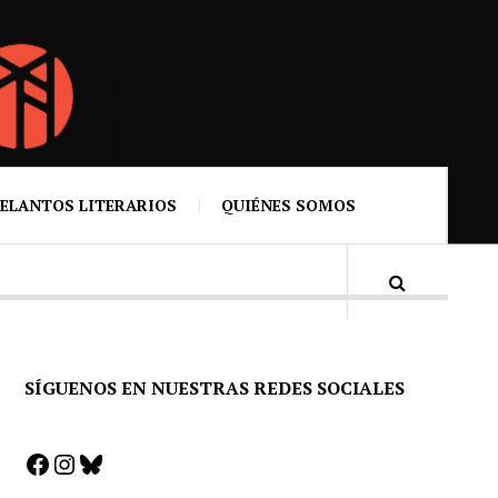
ELANTOS LITERARIOS
QUIÉNES SOMOS
SÍGUENOS EN NUESTRAS REDES SOCIALES
Facebook
Instagram
Bluesky