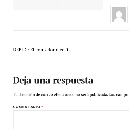
DEBUG: El contador dice 0
Deja una respuesta
Tu dirección de correo electrónico no será publicada.
Los campos
COMENTARIO
*