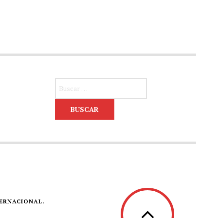
Buscar:
TERNACIONAL.