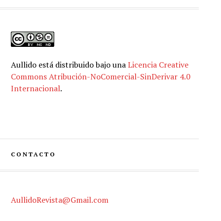
Aullido
está distribuido bajo una
Licencia Creative
Commons Atribución-NoComercial-SinDerivar 4.0
Internacional
.
CONTACTO
AullidoRevista@Gmail.com