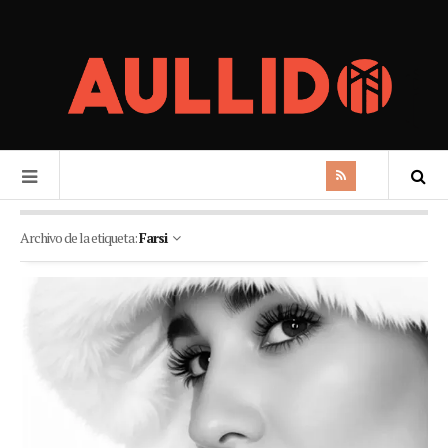
Archivo de la etiqueta:
Farsi