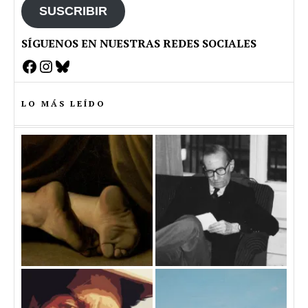
SUSCRIBIR
SÍGUENOS EN NUESTRAS REDES SOCIALES
Facebook
Instagram
Bluesky
LO MÁS LEÍDO