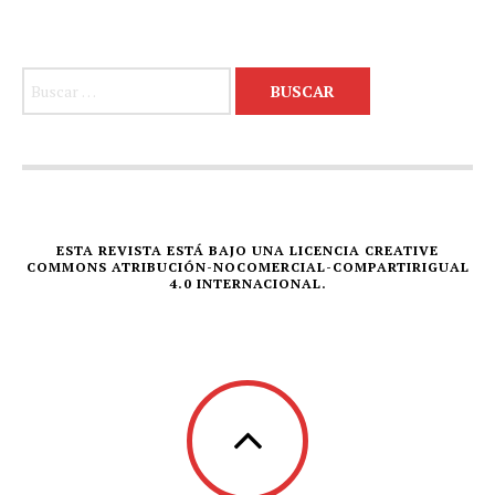
Buscar:
ESTA REVISTA ESTÁ BAJO UNA LICENCIA CREATIVE
COMMONS ATRIBUCIÓN-NOCOMERCIAL-COMPARTIRIGUAL
4.0 INTERNACIONAL.