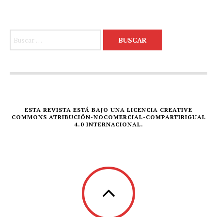
Buscar:
ESTA REVISTA ESTÁ BAJO UNA LICENCIA CREATIVE
COMMONS ATRIBUCIÓN-NOCOMERCIAL-COMPARTIRIGUAL
4.0 INTERNACIONAL.