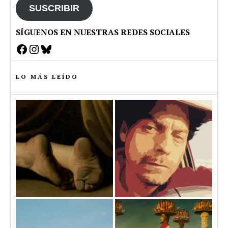
SUSCRIBIR
SÍGUENOS EN NUESTRAS REDES SOCIALES
Facebook
Instagram
Bluesky
LO MÁS LEÍDO