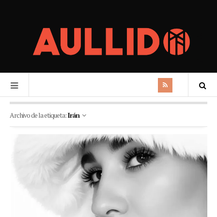
Archivo de la etiqueta:
Irán