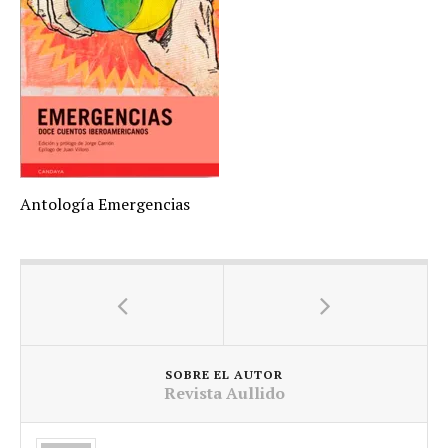
Antología Emergencias
SOBRE EL AUTOR
Revista Aullido