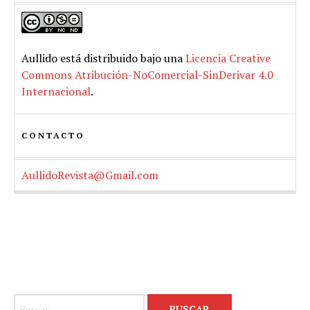
Aullido
está distribuido bajo una
Licencia Creative
Commons Atribución-NoComercial-SinDerivar 4.0
Internacional
.
CONTACTO
AullidoRevista@Gmail.com
Buscar: