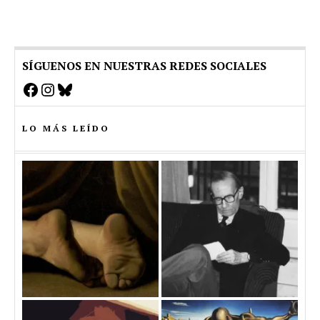
SÍGUENOS EN NUESTRAS REDES SOCIALES
Facebook
Instagram
Bluesky
LO MÁS LEÍDO