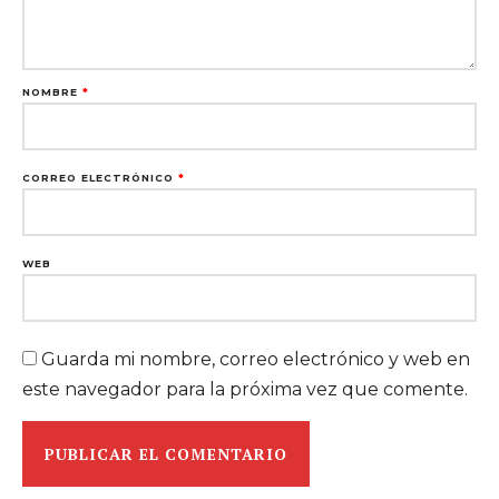
NOMBRE
*
CORREO ELECTRÓNICO
*
WEB
Guarda mi nombre, correo electrónico y web en
este navegador para la próxima vez que comente.