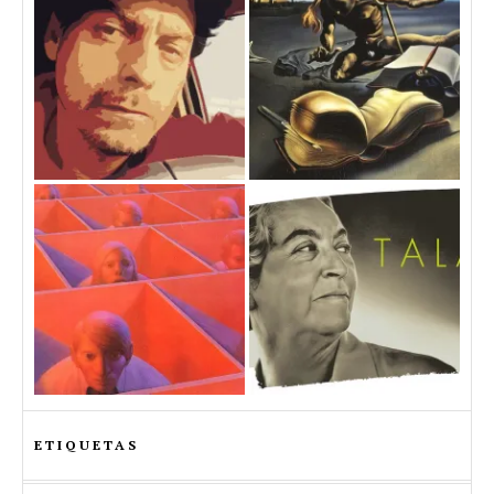
ETIQUETAS