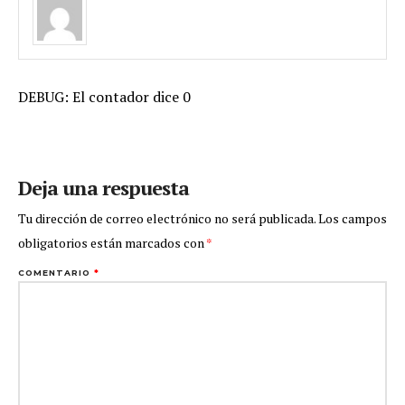
DEBUG: El contador dice 0
Deja una respuesta
Tu dirección de correo electrónico no será publicada.
Los campos
obligatorios están marcados con
*
COMENTARIO
*