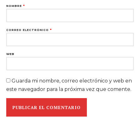
NOMBRE
*
CORREO ELECTRÓNICO
*
WEB
Guarda mi nombre, correo electrónico y web en
este navegador para la próxima vez que comente.