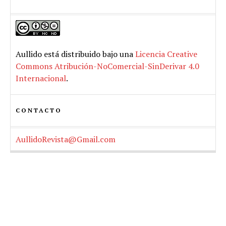
Aullido
está distribuido bajo una
Licencia Creative
Commons Atribución-NoComercial-SinDerivar 4.0
Internacional
.
CONTACTO
AullidoRevista@Gmail.com