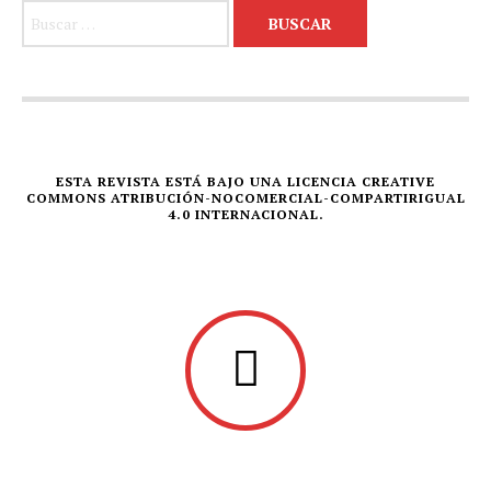
Buscar:
ESTA REVISTA ESTÁ BAJO UNA LICENCIA CREATIVE
COMMONS ATRIBUCIÓN-NOCOMERCIAL-COMPARTIRIGUAL
4.0 INTERNACIONAL.