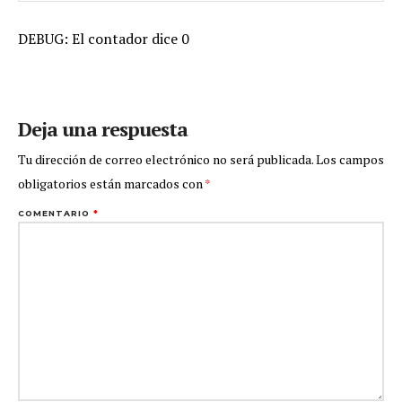
DEBUG: El contador dice 0
Deja una respuesta
Tu dirección de correo electrónico no será publicada.
Los campos
obligatorios están marcados con
*
COMENTARIO
*