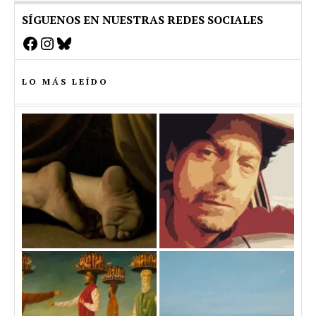
SÍGUENOS EN NUESTRAS REDES SOCIALES
Facebook
Instagram
Bluesky
LO MÁS LEÍDO