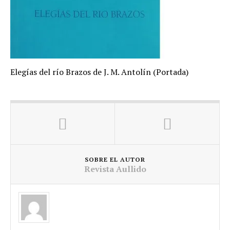
Elegías del río Brazos de J. M. Antolín (Portada)
SOBRE EL AUTOR
Revista Aullido