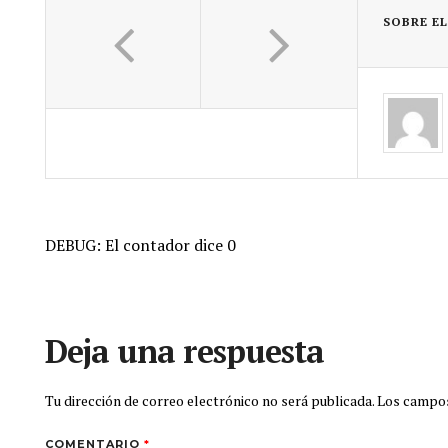
SOBRE E
DEBUG: El contador dice 0
Deja una respuesta
Tu dirección de correo electrónico no será publicada.
Los campos
COMENTARIO
*