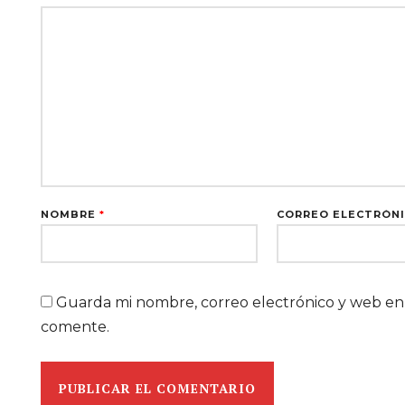
NOMBRE
*
CORREO ELECTRÓN
Guarda mi nombre, correo electrónico y web en
comente.