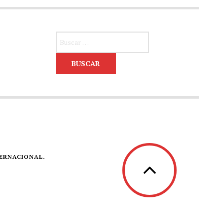
Buscar:
TERNACIONAL.