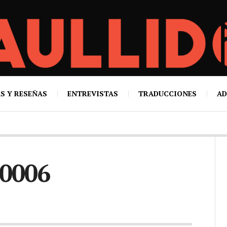
S Y RESEÑAS
ENTREVISTAS
TRADUCCIONES
AD
0006