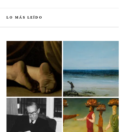
LO MÁS LEÍDO