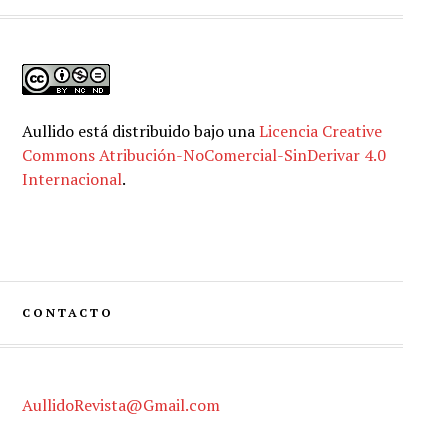
Aullido
está distribuido bajo una
Licencia Creative
Commons Atribución-NoComercial-SinDerivar 4.0
Internacional
.
CONTACTO
AullidoRevista@Gmail.com