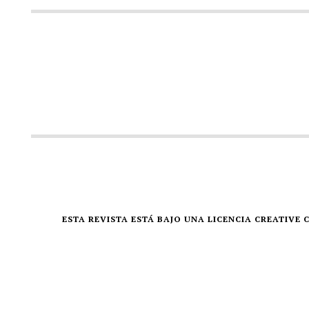
ESTA REVISTA ESTÁ BAJO UNA LICENCIA CREATIV