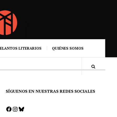
ELANTOS LITERARIOS
QUIÉNES SOMOS
SÍGUENOS EN NUESTRAS REDES SOCIALES
Facebook
Instagram
Bluesky