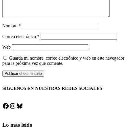
Nombre
*
Correo electrónico
*
Web
Guarda mi nombre, correo electrónico y web en este navegador
para la próxima vez que comente.
SÍGUENOS EN NUESTRAS REDES SOCIALES
Facebook
Instagram
Bluesky
Lo más leído