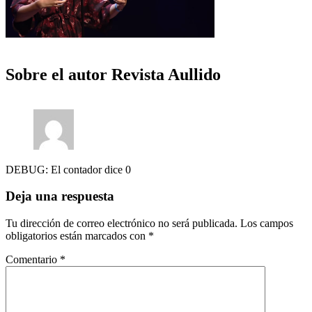
Sobre el autor
Revista Aullido
DEBUG: El contador dice 0
Deja una respuesta
Tu dirección de correo electrónico no será publicada.
Los campos
obligatorios están marcados con
*
Comentario
*