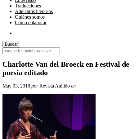
Entrevistas
Traducciones
Adelantos literarios
Quiénes somos
Cómo colaborar
Charlotte Van del Broeck en Festival de
poesía editado
May 03, 2018
por
Revista Aullido
en