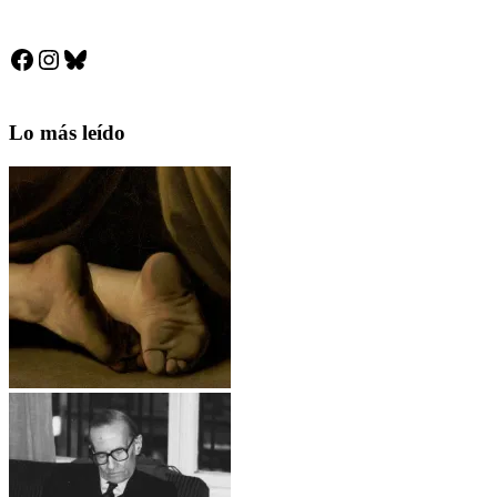
Facebook
Instagram
Bluesky
Lo más leído