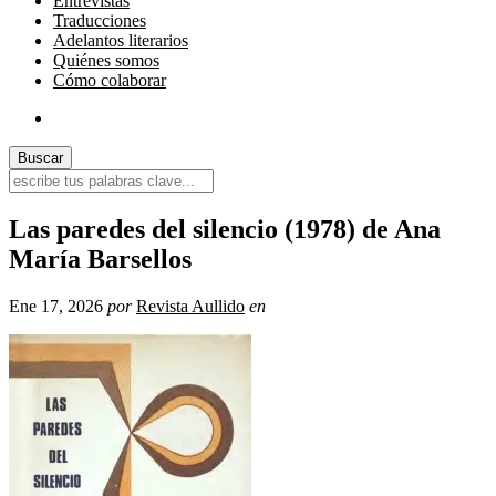
Entrevistas
Traducciones
Adelantos literarios
Quiénes somos
Cómo colaborar
Las paredes del silencio (1978) de Ana
María Barsellos
Ene 17, 2026
por
Revista Aullido
en