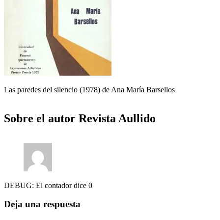
Las paredes del silencio (1978) de Ana María Barsellos
Sobre el autor
Revista Aullido
DEBUG: El contador dice 0
Deja una respuesta