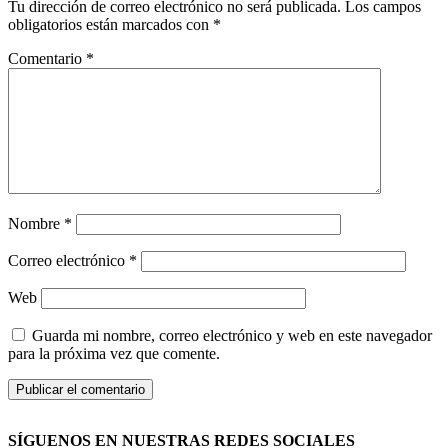
Tu dirección de correo electrónico no será publicada.
Los campos
obligatorios están marcados con
*
Comentario
*
Nombre
*
Correo electrónico
*
Web
Guarda mi nombre, correo electrónico y web en este navegador
para la próxima vez que comente.
SÍGUENOS EN NUESTRAS REDES SOCIALES