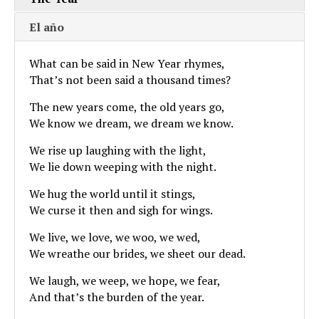
El año
What can be said in New Year rhymes,
That’s not been said a thousand times?
The new years come, the old years go,
We know we dream, we dream we know.
We rise up laughing with the light,
We lie down weeping with the night.
We hug the world until it stings,
We curse it then and sigh for wings.
We live, we love, we woo, we wed,
We wreathe our brides, we sheet our dead.
We laugh, we weep, we hope, we fear,
And that’s the burden of the year.