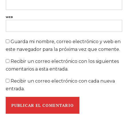
WEB
Guarda mi nombre, correo electrónico y web en
este navegador para la próxima vez que comente.
Recibir un correo electrónico con los siguientes
comentarios a esta entrada.
Recibir un correo electrónico con cada nueva
entrada.