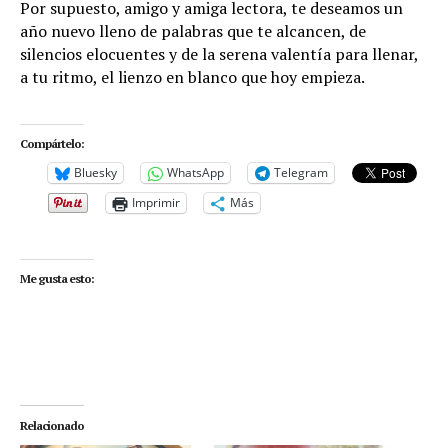
Por supuesto, amigo y amiga lectora, te deseamos un
año nuevo lleno de palabras que te alcancen, de
silencios elocuentes y de la serena valentía para llenar,
a tu ritmo, el lienzo en blanco que hoy empieza.
Compártelo:
Bluesky
WhatsApp
Telegram
Imprimir
Más
Me gusta esto:
Relacionado