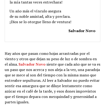
la mía tantas veces estrechara!
Un año más el vínculo asegura
de su noble amistad, alta y preclara.
¡Dios se lo otorgue lleno de ventura!
Salvador Novo
Hay años que pasan como hojas arrastradas por el
viento y otros que dejan su peso de luz o de sombra en
el alma.
Salvador Novo
siente que cada año que se va es
un paso que nos acerca y nos aleja a la vez, una paradoja
que se mece al son del tiempo con la misma mano que
entreabre sepulturas. Al leer a Salvador no puedo evitar
sentir esa amargura que se diluye lentamente como
azúcar en el café de la tarde, y esos dones imprevistos
que el tiempo depara con mezquindad y generosidad a
partes iguales.