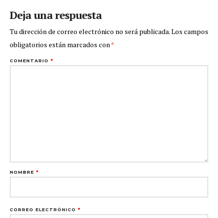
Deja una respuesta
Tu dirección de correo electrónico no será publicada.
Los campos
obligatorios están marcados con
*
COMENTARIO
*
NOMBRE
*
CORREO ELECTRÓNICO
*