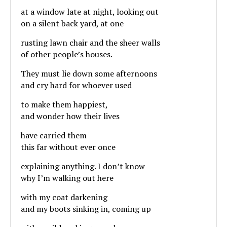
at a window late at night, looking out
on a silent back yard, at one
rusting lawn chair and the sheer walls
of other people’s houses.
They must lie down some afternoons
and cry hard for whoever used
to make them happiest,
and wonder how their lives
have carried them
this far without ever once
explaining anything. I don’t know
why I’m walking out here
with my coat darkening
and my boots sinking in, coming up