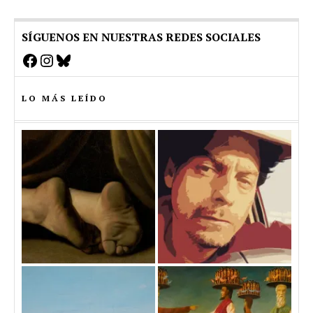
SÍGUENOS EN NUESTRAS REDES SOCIALES
Facebook
Instagram
Bluesky
LO MÁS LEÍDO