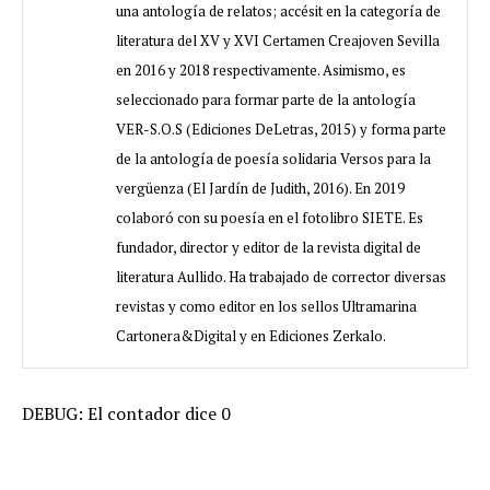
una antología de relatos; accésit en la categoría de
literatura del XV y XVI Certamen Creajoven Sevilla
en 2016 y 2018 respectivamente. Asimismo, es
seleccionado para formar parte de la antología
VER-S.O.S (Ediciones DeLetras, 2015) y forma parte
de la antología de poesía solidaria Versos para la
vergüenza (El Jardín de Judith, 2016). En 2019
colaboró con su poesía en el fotolibro SIETE. Es
fundador, director y editor de la revista digital de
literatura Aullido. Ha trabajado de corrector diversas
revistas y como editor en los sellos Ultramarina
Cartonera&Digital y en Ediciones Zerkalo.
DEBUG: El contador dice 0