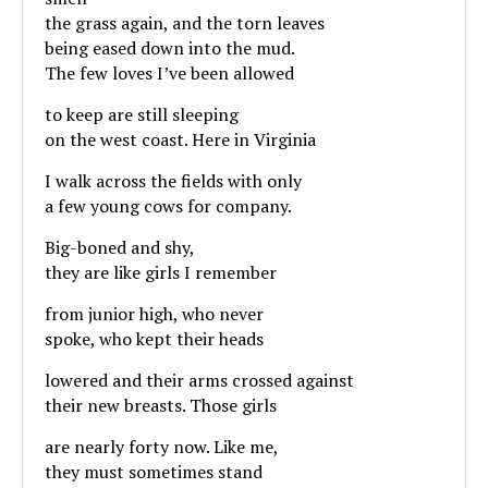
the grass again, and the torn leaves
being eased down into the mud.
The few loves I’ve been allowed
to keep are still sleeping
on the west coast. Here in Virginia
I walk across the fields with only
a few young cows for company.
Big-boned and shy,
they are like girls I remember
from junior high, who never
spoke, who kept their heads
lowered and their arms crossed against
their new breasts. Those girls
are nearly forty now. Like me,
they must sometimes stand