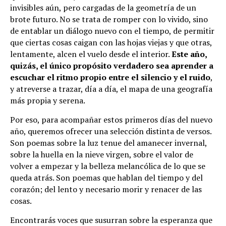
invisibles aún, pero cargadas de la geometría de un
brote futuro. No se trata de romper con lo vivido, sino
de entablar un diálogo nuevo con el tiempo, de permitir
que ciertas cosas caigan con las hojas viejas y que otras,
lentamente, alcen el vuelo desde el interior.
Este año,
quizás, el único propósito verdadero sea aprender a
escuchar el ritmo propio entre el silencio y el ruido
,
y atreverse a trazar, día a día, el mapa de una geografía
más propia y serena.
Por eso, para acompañar estos primeros días del nuevo
año, queremos ofrecer una selección distinta de versos.
Son poemas sobre la luz tenue del amanecer invernal,
sobre la huella en la nieve virgen, sobre el valor de
volver a empezar y la belleza melancólica de lo que se
queda atrás. Son poemas que hablan del tiempo y del
corazón; del lento y necesario morir y renacer de las
cosas.
Encontrarás voces que susurran sobre la esperanza que