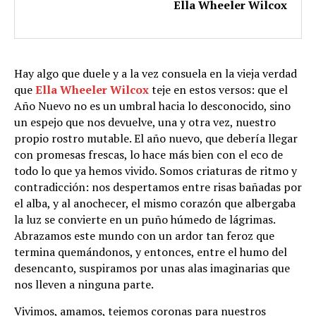
Ella Wheeler Wilcox
Hay algo que duele y a la vez consuela en la vieja verdad
que
Ella Wheeler Wilcox
teje en estos versos: que el
Año Nuevo no es un umbral hacia lo desconocido, sino
un espejo que nos devuelve, una y otra vez, nuestro
propio rostro mutable. El año nuevo, que debería llegar
con promesas frescas, lo hace más bien con el eco de
todo lo que ya hemos vivido. Somos criaturas de ritmo y
contradicción: nos despertamos entre risas bañadas por
el alba, y al anochecer, el mismo corazón que albergaba
la luz se convierte en un puño húmedo de lágrimas.
Abrazamos este mundo con un ardor tan feroz que
termina quemándonos, y entonces, entre el humo del
desencanto, suspiramos por unas alas imaginarias que
nos lleven a ninguna parte.
Vivimos, amamos, tejemos coronas para nuestros