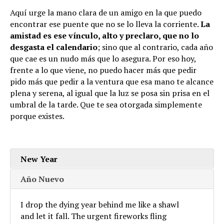
Aquí urge la mano clara de un amigo en la que puedo
encontrar ese puente que no se lo lleva la corriente.
La
amistad es ese vínculo, alto y preclaro, que no lo
desgasta el calendario
; sino que al contrario, cada año
que cae es un nudo más que lo asegura. Por eso hoy,
frente a lo que viene, no puedo hacer más que pedir
pido más que pedir a la ventura que esa mano te alcance
plena y serena, al igual que la luz se posa sin prisa en el
umbral de la tarde. Que te sea otorgada simplemente
porque existes.
New Year
Año Nuevo
I drop the dying year behind me like a shawl
and let it fall. The urgent fireworks fling