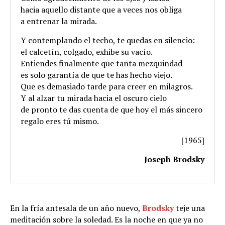
hacia aquello distante que a veces nos obliga
a entrenar la mirada.
Y contemplando el techo, te quedas en silencio:
el calcetín, colgado, exhibe su vacío.
Entiendes finalmente que tanta mezquindad
es solo garantía de que te has hecho viejo.
Que es demasiado tarde para creer en milagros.
Y al alzar tu mirada hacia el oscuro cielo
de pronto te das cuenta de que hoy el más sincero
regalo eres tú mismo.
[1965]
Joseph Brodsky
En la fría antesala de un año nuevo,
Brodsky
teje una
meditación sobre la soledad. Es la noche en que ya no