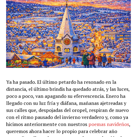
Ya ha pasado. El último petardo ha resonado en la
distancia, el último brindis ha quedado atrás, y las luces,
poco a poco, van apagando su efervescencia. Enero ha
llegado con su luz fría y diáfana, mañanas ajetreadas y
sus calles que, despojadas del oropel, respiran de nuevo
con el ritmo pausado del invierno verdadero y, como ya
hicimos anteriormente con nuestros
poemas navideños
,
queremos ahora hacer lo propio para celebrar año