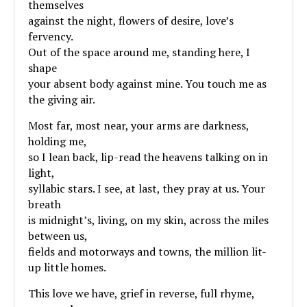
themselves
against the night, flowers of desire, love’s
fervency.
Out of the space around me, standing here, I
shape
your absent body against mine. You touch me as
the giving air.
Most far, most near, your arms are darkness,
holding me,
so I lean back, lip-read the heavens talking on in
light,
syllabic stars. I see, at last, they pray at us. Your
breath
is midnight’s, living, on my skin, across the miles
between us,
fields and motorways and towns, the million lit-
up little homes.
This love we have, grief in reverse, full rhyme,