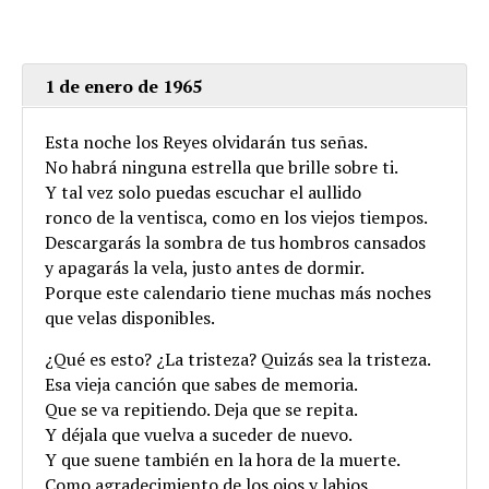
1 de enero de 1965
Esta noche los Reyes olvidarán tus señas.
No habrá ninguna estrella que brille sobre ti.
Y tal vez solo puedas escuchar el aullido
ronco de la ventisca, como en los viejos tiempos.
Descargarás la sombra de tus hombros cansados
y apagarás la vela, justo antes de dormir.
Porque este calendario tiene muchas más noches
que velas disponibles.
¿Qué es esto? ¿La tristeza? Quizás sea la tristeza.
Esa vieja canción que sabes de memoria.
Que se va repitiendo. Deja que se repita.
Y déjala que vuelva a suceder de nuevo.
Y que suene también en la hora de la muerte.
Como agradecimiento de los ojos y labios