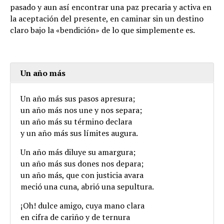
pasado y aun así encontrar una paz precaria y activa en
la aceptación del presente, en caminar sin un destino
claro bajo la «bendición» de lo que simplemente es.
Un año más
Un año más sus pasos apresura;
un año más nos une y nos separa;
un año más su término declara
y un año más sus límites augura.
Un año más diluye su amargura;
un año más sus dones nos depara;
un año más, que con justicia avara
meció una cuna, abrió una sepultura.
¡Oh! dulce amigo, cuya mano clara
en cifra de cariño y de ternura