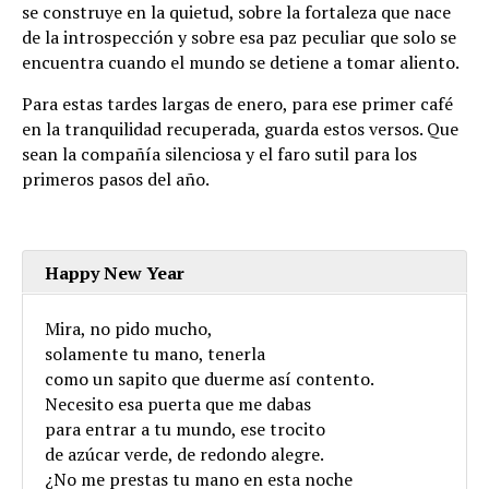
se construye en la quietud, sobre la fortaleza que nace
de la introspección y sobre esa paz peculiar que solo se
encuentra cuando el mundo se detiene a tomar aliento.
Para estas tardes largas de enero, para ese primer café
en la tranquilidad recuperada, guarda estos versos. Que
sean la compañía silenciosa y el faro sutil para los
primeros pasos del año.
Happy New Year
Mira, no pido mucho,
solamente tu mano, tenerla
como un sapito que duerme así contento.
Necesito esa puerta que me dabas
para entrar a tu mundo, ese trocito
de azúcar verde, de redondo alegre.
¿No me prestas tu mano en esta noche