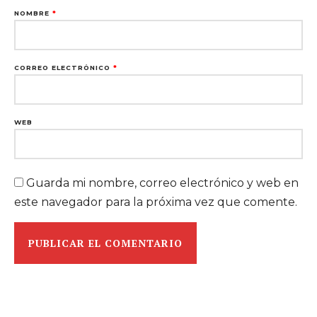
NOMBRE
*
CORREO ELECTRÓNICO
*
WEB
Guarda mi nombre, correo electrónico y web en
este navegador para la próxima vez que comente.