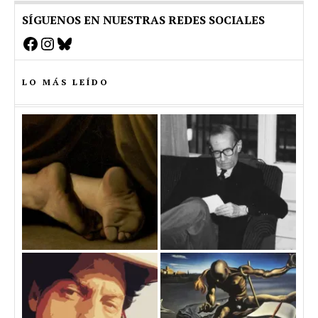
SÍGUENOS EN NUESTRAS REDES SOCIALES
Facebook
Instagram
Bluesky
LO MÁS LEÍDO