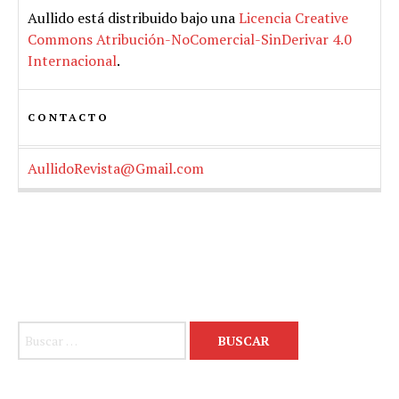
Aullido
está distribuido bajo una
Licencia Creative
Commons Atribución-NoComercial-SinDerivar 4.0
Internacional
.
CONTACTO
AullidoRevista@Gmail.com
Buscar: