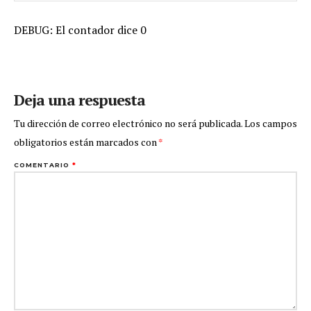
DEBUG: El contador dice 0
Deja una respuesta
Tu dirección de correo electrónico no será publicada.
Los campos
obligatorios están marcados con
*
COMENTARIO
*