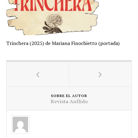
Trinchera (2025) de Mariana Finochietto (portada)
SOBRE EL AUTOR
Revista Aullido