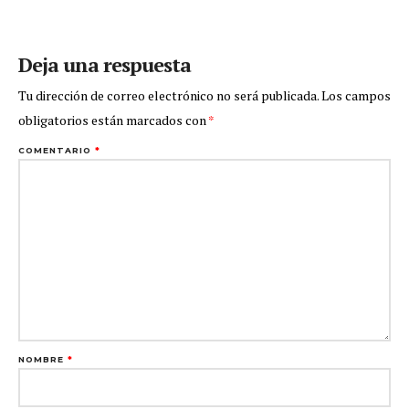
Deja una respuesta
Tu dirección de correo electrónico no será publicada.
Los campos
obligatorios están marcados con
*
COMENTARIO
*
NOMBRE
*