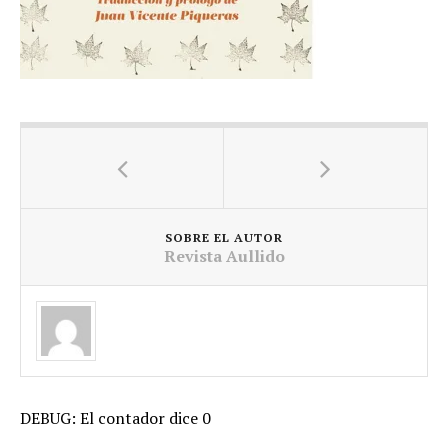
SOBRE EL AUTOR
Revista Aullido
DEBUG: El contador dice 0