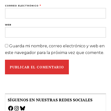
CORREO ELECTRÓNICO
*
WEB
Guarda mi nombre, correo electrónico y web en
este navegador para la próxima vez que comente.
SÍGUENOS EN NUESTRAS REDES SOCIALES
Facebook
Instagram
Bluesky