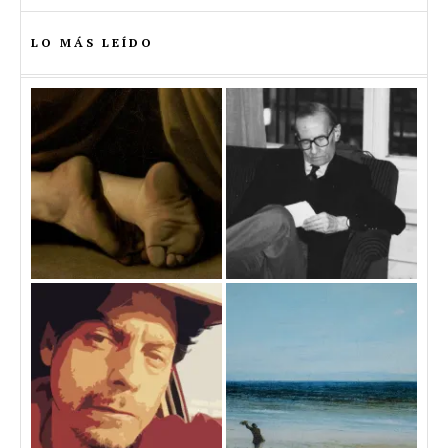
LO MÁS LEÍDO