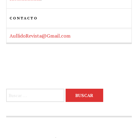
CONTACTO
AullidoRevista@Gmail.com
Buscar: