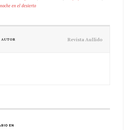
noche en el desierto
Revista Aullido
L AUTOR
RIO EN