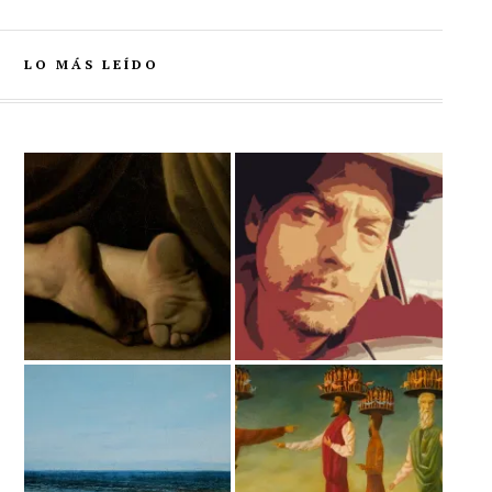
LO MÁS LEÍDO