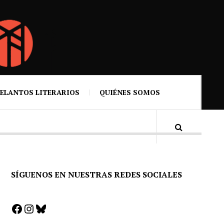
ELANTOS LITERARIOS
QUIÉNES SOMOS
SÍGUENOS EN NUESTRAS REDES SOCIALES
Facebook
Instagram
Bluesky