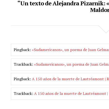
“Un texto de Alejandra Pizarnik: «
Maldor
Pingback:
«Sudamericanos», un poema de Juan Gelman
Trackback:
«Sudamericanos», un poema de Juan Gelma
Pingback:
A 150 años de la muerte de Lautréamont | Re
Trackback:
A 150 años de la muerte de Lautréamont | R