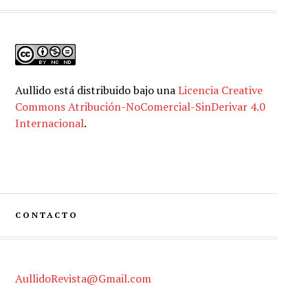
Aullido
está distribuido bajo una
Licencia Creative
Commons Atribución-NoComercial-SinDerivar 4.0
Internacional
.
CONTACTO
AullidoRevista@Gmail.com