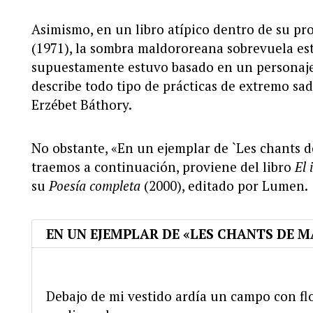
Asimismo, en un libro atípico dentro de su pro
(1971), la sombra maldororeana sobrevuela est
supuestamente estuvo basado en un personaje q
describe todo tipo de prácticas de extremo s
Erzébet Báthory.
No obstante, «En un ejemplar de `Les chants d
traemos a continuación, proviene del libro
El 
su
Poesía completa
(2000), editado por Lumen.
EN UN EJEMPLAR DE «LES CHANTS DE 
Debajo de mi vestido ardía un campo con flo