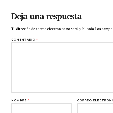
Deja una respuesta
Tu dirección de correo electrónico no será publicada.
Los campos
COMENTARIO
*
NOMBRE
*
CORREO ELECTRÓN