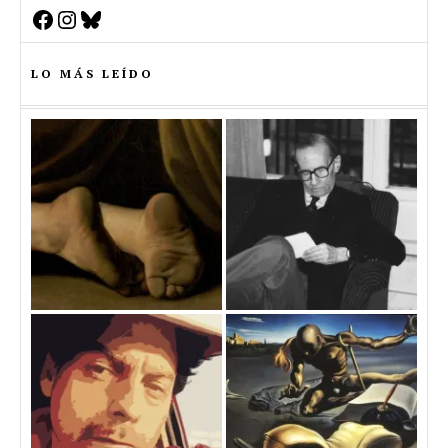
Facebook
Instagram
Bluesky
LO MÁS LEÍDO