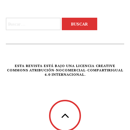
Buscar:
ESTA REVISTA ESTÁ BAJO UNA LICENCIA CREATIVE
COMMONS ATRIBUCIÓN-NOCOMERCIAL-COMPARTIRIGUAL
4.0 INTERNACIONAL.