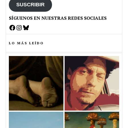
SUSCRIBIR
SÍGUENOS EN NUESTRAS REDES SOCIALES
Facebook
Instagram
Bluesky
LO MÁS LEÍDO