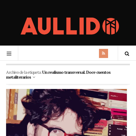
Archivo de la etiqueta:
Un realismo transversal. Doce cuentos
metaliterarios