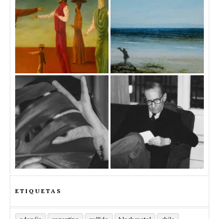
ETIQUETAS