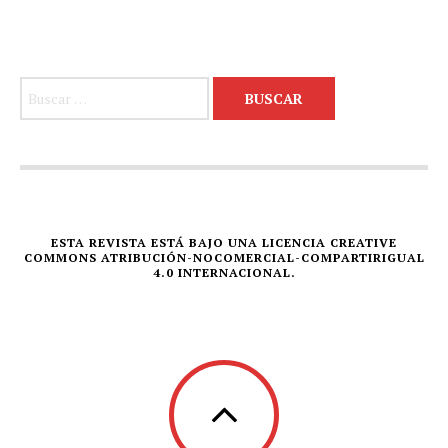
Buscar:
ESTA REVISTA ESTÁ BAJO UNA LICENCIA CREATIVE
COMMONS ATRIBUCIÓN-NOCOMERCIAL-COMPARTIRIGUAL
4.0 INTERNACIONAL.