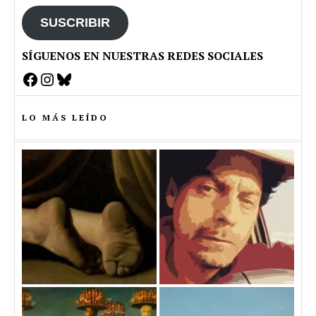
SUSCRIBIR
SÍGUENOS EN NUESTRAS REDES SOCIALES
Facebook
Instagram
Bluesky
LO MÁS LEÍDO