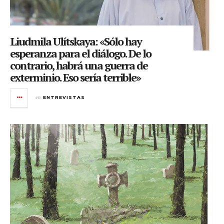
Liudmila Ulítskaya: «Sólo hay
esperanza para el diálogo. De lo
contrario, habrá una guerra de
exterminio. Eso sería terrible»
en
ENTREVISTAS