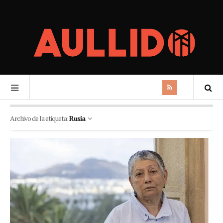
Archivo de la etiqueta:
Rusia