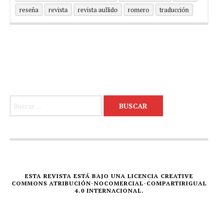
reseña
revista
revista aullido
romero
traducción
Buscar:
ESTA REVISTA ESTÁ BAJO UNA LICENCIA CREATIVE
COMMONS ATRIBUCIÓN-NOCOMERCIAL-COMPARTIRIGUAL
4.0 INTERNACIONAL.